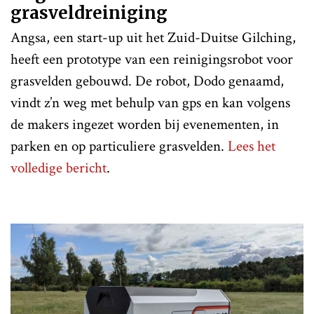
grasveldreiniging
Angsa, een start-up uit het Zuid-Duitse Gilching,
heeft een prototype van een reinigingsrobot voor
grasvelden gebouwd. De robot, Dodo genaamd,
vindt z’n weg met behulp van gps en kan volgens
de makers ingezet worden bij evenementen, in
parken en op particuliere grasvelden.
Lees het
volledige bericht
.