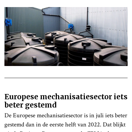
Europese mechanisatiesector iets
beter gestemd
De Europese mechanisatiesector is in juli iets beter
gestemd dan in de eerste helft van 2022. Dat blijkt