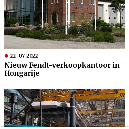
22-07-2022
Nieuw Fendt-verkoopkantoor in
Hongarije