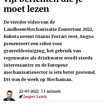
moet lezen
De vierder video van de
LandbouwMechanisatie Zomertour 2022,
Kubota neemt Gianni Ferrari over, Angsa
presenteert een robot voor
grasveldreiniging, het gebruik van
regenwater als drinkwater wordt steeds
interessanter en de Europese
mechanisatiesector is iets beter gestemd.
Dit was de week op Mechaman.
22-07-2022
| 1 minuut
Jasper Lentz