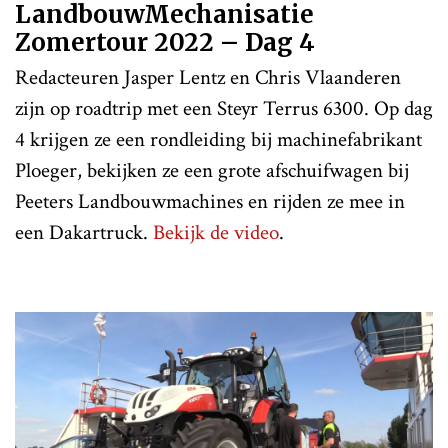
LandbouwMechanisatie
Zomertour 2022 – Dag 4
Redacteuren Jasper Lentz en Chris Vlaanderen
zijn op roadtrip met een Steyr Terrus 6300. Op dag
4 krijgen ze een rondleiding bij machinefabrikant
Ploeger, bekijken ze een grote afschuifwagen bij
Peeters Landbouwmachines en rijden ze mee in
een Dakartruck.
Bekijk de video
.