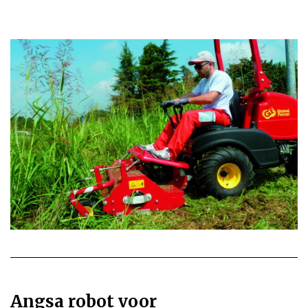
Angsa robot voor