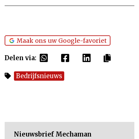
Maak ons uw Google-favoriet
Delen via:
Bedrijfsnieuws
Nieuwsbrief Mechaman