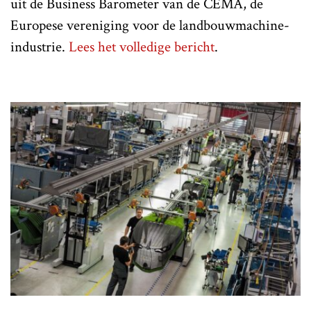
uit de Business Barometer van de CEMA, de
Europese vereniging voor de landbouwmachine-
industrie.
Lees het volledige bericht
.