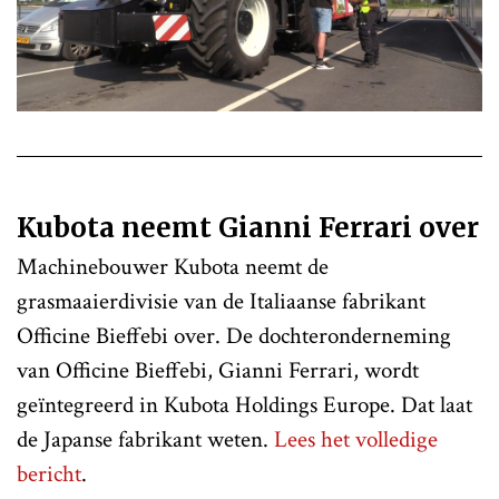
Kubota neemt Gianni Ferrari over
Machinebouwer Kubota neemt de
grasmaaierdivisie van de Italiaanse fabrikant
Officine Bieffebi over. De dochteronderneming
van Officine Bieffebi, Gianni Ferrari, wordt
geïntegreerd in Kubota Holdings Europe. Dat laat
de Japanse fabrikant weten.
Lees het volledige
bericht
.