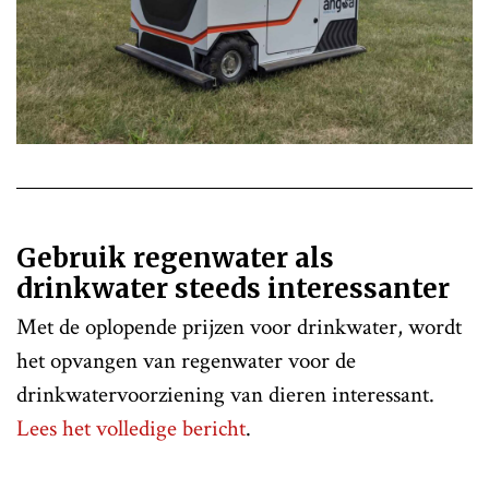
Gebruik regenwater als
drinkwater steeds interessanter
Met de oplopende prijzen voor drinkwater, wordt
het opvangen van regenwater voor de
drinkwatervoorziening van dieren interessant.
Lees het volledige bericht
.