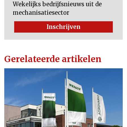
Wekelijks bedrijfsnieuws uit de
mechanisatiesector
Inschrijven
Gerelateerde artikelen