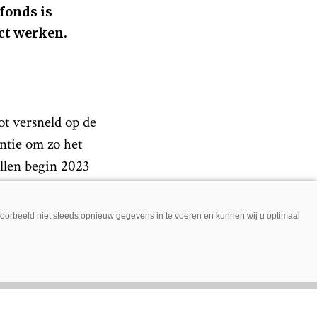
fonds is
ct werken.
t versneld op de
ntie om zo het
llen begin 2023
e bestellingen
jvoorbeeld niet steeds opnieuw gegevens in te voeren en kunnen wij u optimaal