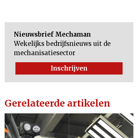
Nieuwsbrief Mechaman
Wekelijks bedrijfsnieuws uit de
mechanisatiesector
Inschrijven
Gerelateerde artikelen