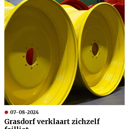
07-08-2024
Grasdorf verklaart zichzelf