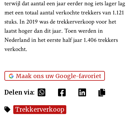
terwijl dat aantal een jaar eerder nog iets lager lag
met een totaal aantal verkochte trekkers van 1.121
stuks. In 2019 was de trekkerverkoop voor het
laatst hoger dan dit jaar. Toen werden in
Nederland in het eerste half jaar 1.406 trekkers
verkocht.
Maak ons uw Google-favoriet
Delen via:
Trekkerverkoop