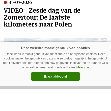
31-07-2026
VIDEO | Zesde dag van de
Zomertour: De laatste
kilometers naar Polen
Deze website maakt gebruik van functionele en analytische cookies. Deze
cookies maken het gebruik van deze site zo prettig mogelijk in het gebruik. U
hoeft bijvoorbeeld niet steeds opnieuw gegevens in te voeren en kunnen wij u
optimaal bedienen met goede artikelen.
Meer info
Ik ga akkoord