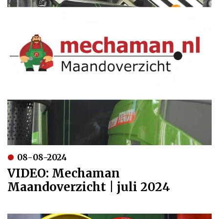
08-08-2024
VIDEO: Mechaman
Maandoverzicht | juli 2024