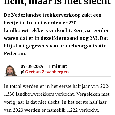
licht, maar is niet slecht
De Nederlandse trekkerverkoop zakt een
beetje in. In juni werden er 230
landbouwtrekkers verkocht. Een jaar eerder
waren dat er in dezelfde maand nog 243. Dat
blijkt uit gegevens van brancheorganisatie
Fedecom.
09-08-2024
| 1 minuut
Gertjan Zevenbergen
In totaal werden er in het eerste half jaar van 2024
1.330 landbouwtrekkers verkocht. Vergeleken met
vorig jaar is dat niet slecht. In het eerste half jaar
van 2023 werden er namelijk 1.222 verkocht,