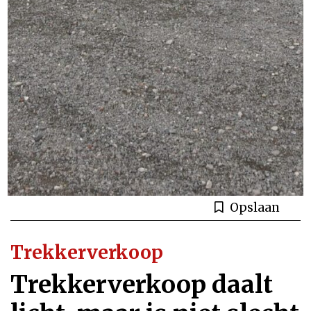
Opslaan
Trekkerverkoop
Trekkerverkoop daalt