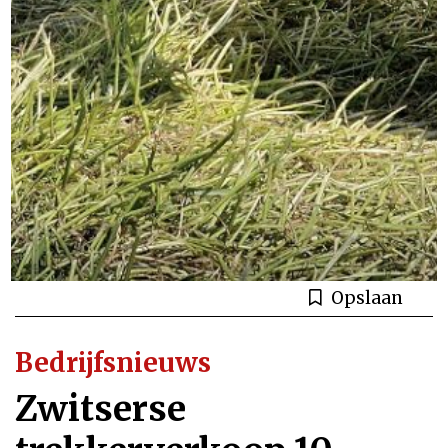
Opslaan
Bedrijfsnieuws
Zwitserse