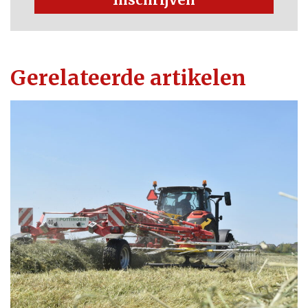
Gerelateerde artikelen