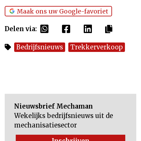
Maak ons uw Google-favoriet
Delen via:
Bedrijfsnieuws
Trekkerverkoop
Nieuwsbrief Mechaman
Wekelijks bedrijfsnieuws uit de
mechanisatiesector
Inschrijven