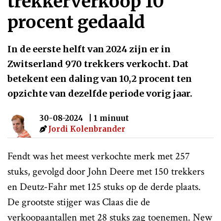
trekkerverkoop 10
procent gedaald
In de eerste helft van 2024 zijn er in
Zwitserland 970 trekkers verkocht. Dat
betekent een daling van 10,2 procent ten
opzichte van dezelfde periode vorig jaar.
30-08-2024
| 1 minuut
Jordi Kolenbrander
Fendt was het meest verkochte merk met 257
stuks, gevolgd door John Deere met 150 trekkers
en Deutz-Fahr met 125 stuks op de derde plaats.
De grootste stijger was Claas die de
verkoopaantallen met 28 stuks zag toenemen. New