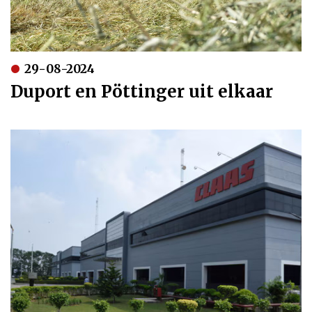
29-08-2024
Duport en Pöttinger uit elkaar