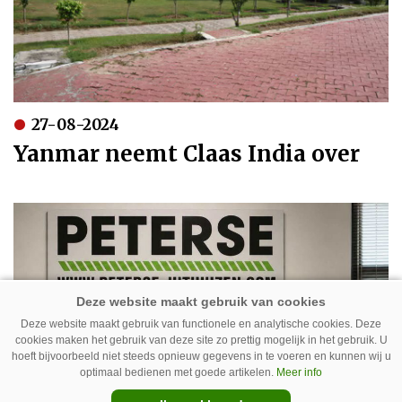
27-08-2024
Yanmar neemt Claas India over
Deze website maakt gebruik van functionele en analytische cookies. Deze
cookies maken het gebruik van deze site zo prettig mogelijk in het gebruik. U
hoeft bijvoorbeeld niet steeds opnieuw gegevens in te voeren en kunnen wij u
optimaal bedienen met goede artikelen.
Meer info