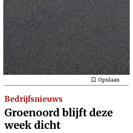
Opslaan
Bedrijfsnieuws
Groenoord blijft deze
week dicht