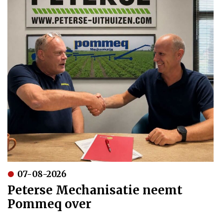
07-08-2026
Peterse Mechanisatie neemt
Pommeq over