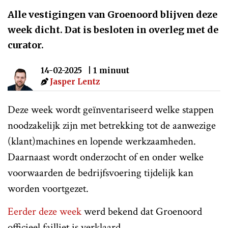
Alle vestigingen van Groenoord blijven deze
week dicht. Dat is besloten in overleg met de
curator.
14-02-2025
| 1 minuut
Jasper Lentz
Deze week wordt geïnventariseerd welke stappen
noodzakelijk zijn met betrekking tot de aanwezige
(klant)machines en lopende werkzaamheden.
Daarnaast wordt onderzocht of en onder welke
voorwaarden de bedrijfsvoering tijdelijk kan
worden voortgezet.
Eerder deze week
werd bekend dat Groenoord
officieel failliet is verklaard.