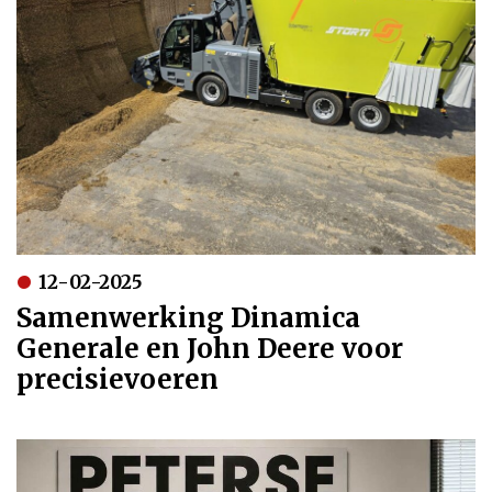
12-02-2025
Samenwerking Dinamica
Generale en John Deere voor
precisievoeren