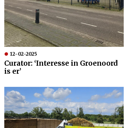
12-02-2025
Curator: ‘Interesse in Groenoord
is er’