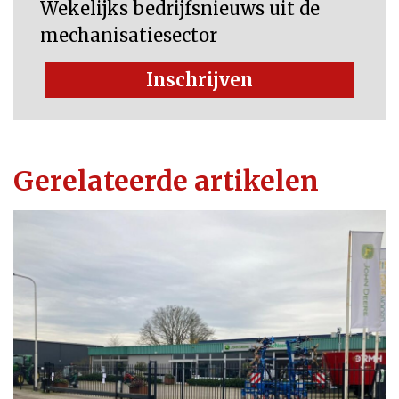
Wekelijks bedrijfsnieuws uit de
mechanisatiesector
Inschrijven
Gerelateerde artikelen