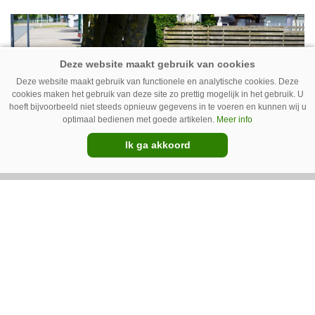
Deze website maakt gebruik van functionele en analytische cookies. Deze
cookies maken het gebruik van deze site zo prettig mogelijk in het gebruik. U
hoeft bijvoorbeeld niet steeds opnieuw gegevens in te voeren en kunnen wij u
optimaal bedienen met goede artikelen.
Meer info
Ik ga akkoord
14-02-2025