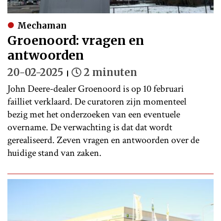
Mechaman
Groenoord: vragen en
antwoorden
20-02-2025
2 minuten
John Deere-dealer Groenoord is op 10 februari
failliet verklaard. De curatoren zijn momenteel
bezig met het onderzoeken van een eventuele
overname. De verwachting is dat dat wordt
gerealiseerd. Zeven vragen en antwoorden over de
huidige stand van zaken.