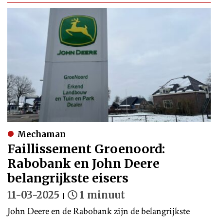
Mechaman
Faillissement Groenoord:
Rabobank en John Deere
belangrijkste eisers
11-03-2025
1 minuut
John Deere en de Rabobank zijn de belangrijkste