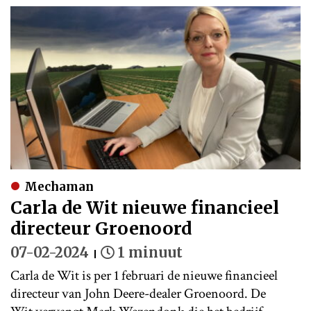
Mechaman
Carla de Wit nieuwe financieel
directeur Groenoord
07-02-2024
1 minuut
Carla de Wit is per 1 februari de nieuwe financieel
directeur van John Deere-dealer Groenoord. De