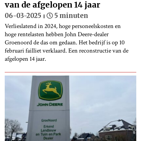
van de afgelopen 14 jaar
06-03-2025
5 minuten
Verlieslatend in 2024, hoge personeelskosten en
hoge rentelasten hebben John Deere-dealer
Groenoord de das om gedaan. Het bedrijf is op 10
februari failliet verklaard. Een reconstructie van de
afgelopen 14 jaar.