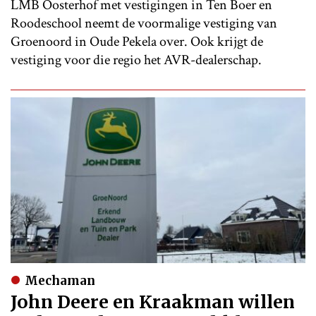
LMB Oosterhof met vestigingen in Ten Boer en
Roodeschool neemt de voormalige vestiging van
Groenoord in Oude Pekela over. Ook krijgt de
vestiging voor die regio het AVR-dealerschap.
Mechaman
John Deere en Kraakman willen