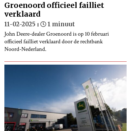
Groenoord officieel failliet
verklaard
11-02-2025
1 minuut
John Deere-dealer Groenoord is op 10 februari
officieel failliet verklaard door de rechtbank
Noord-Nederland.