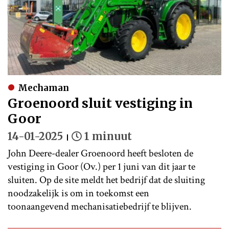
Mechaman
Groenoord sluit vestiging in
Goor
14-01-2025
1 minuut
John Deere-dealer Groenoord heeft besloten de
vestiging in Goor (Ov.) per 1 juni van dit jaar te
sluiten. Op de site meldt het bedrijf dat de sluiting
noodzakelijk is om in toekomst een
toonaangevend mechanisatiebedrijf te blijven.