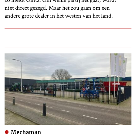
zo meldt Omta. Om welke partij het gaat, wordt
niet direct gezegd. Maar het zou gaan om een
andere grote dealer in het westen van het land.
Mechaman