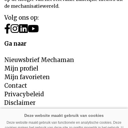
de mechanisatiewereld.
Volg ons op:
Ga naar
Nieuwsbrief Mechaman
Mijn profiel
Mijn favorieten
Contact
Privacybeleid
Disclaimer
Direct naar
Deze website maakt gebruik van functionele en analytische cookies. Deze
cookies maken het gebruik van deze site zo prettig mogelijk in het gebruik. U