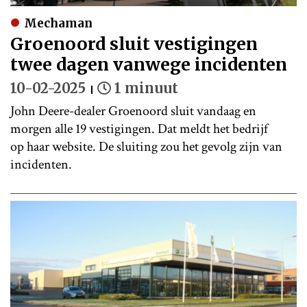
Mechaman
Groenoord sluit vestigingen
twee dagen vanwege incidenten
10-02-2025
1 minuut
John Deere-dealer Groenoord sluit vandaag en
morgen alle 19 vestigingen. Dat meldt het bedrijf
op haar website. De sluiting zou het gevolg zijn van
incidenten.