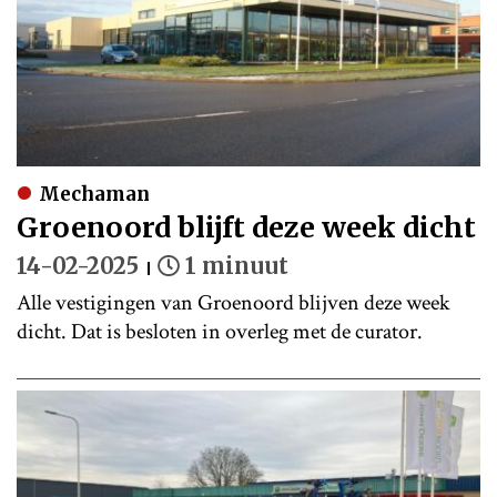
Mechaman
Groenoord blijft deze week dicht
14-02-2025
1 minuut
Alle vestigingen van Groenoord blijven deze week
dicht. Dat is besloten in overleg met de curator.