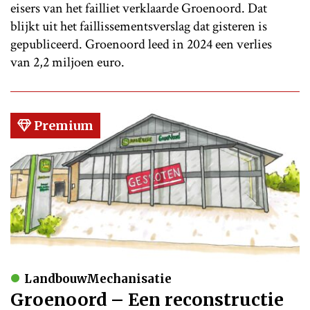
eisers van het failliet verklaarde Groenoord. Dat
blijkt uit het faillissementsverslag dat gisteren is
gepubliceerd. Groenoord leed in 2024 een verlies
van 2,2 miljoen euro.
Premium
LandbouwMechanisatie
Groenoord – Een reconstructie