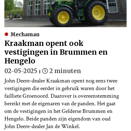
Mechaman
Kraakman opent ook
vestigingen in Brummen en
Hengelo
02-05-2025
2 minuten
John Deere-dealer Kraakman opent nog eens twee
vestigingen die eerder in gebruik waren door het
failliete Groenoord. Daarover is overeenstemming
bereikt met de eigenaren van de panden. Het gaat
om de vestigingen in het Gelderse Brummen en
Hengelo. Beide panden zijn eigendom van oud
John Deere-dealer Jan de Winkel.