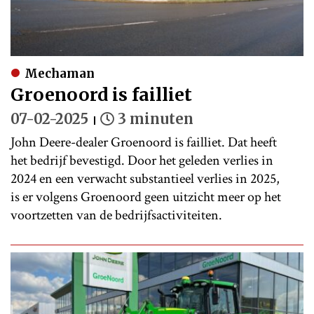
Mechaman
Groenoord is failliet
07-02-2025
3 minuten
John Deere-dealer Groenoord is failliet. Dat heeft
het bedrijf bevestigd. Door het geleden verlies in
2024 en een verwacht substantieel verlies in 2025,
is er volgens Groenoord geen uitzicht meer op het
voortzetten van de bedrijfsactiviteiten.