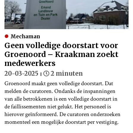
Mechaman
Geen volledige doorstart voor
Groenoord – Kraakman zoekt
medewerkers
20-03-2025
2 minuten
Groenoord maakt geen volledige doorstart. Dat
melden de curatoren. Ondanks de inspanningen
van alle betrokkenen is een volledige doorstart in
de faillissementen niet gelukt. Het personeel is
hierover geïnformeerd. De curatoren onderzoeken
momenteel een mogelijke doorstart per vestiging.