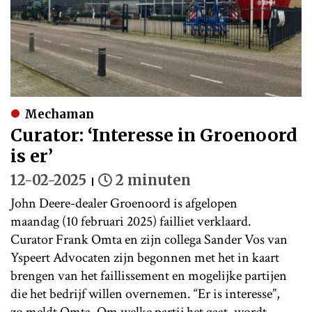
Mechaman
Curator: ‘Interesse in Groenoord
is er’
12-02-2025
2 minuten
John Deere-dealer Groenoord is afgelopen
maandag (10 februari 2025) failliet verklaard.
Curator Frank Omta en zijn collega Sander Vos van
Yspeert Advocaten zijn begonnen met het in kaart
brengen van het faillissement en mogelijke partijen
die het bedrijf willen overnemen. “Er is interesse”,