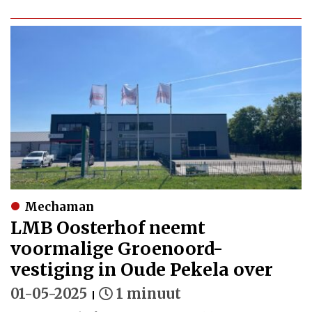
Mechaman
LMB Oosterhof neemt
voormalige Groenoord-
vestiging in Oude Pekela over
01-05-2025
1 minuut