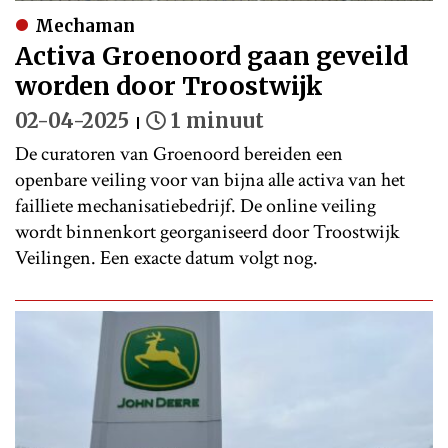
Mechaman
Activa Groenoord gaan geveild
worden door Troostwijk
02-04-2025
1 minuut
De curatoren van Groenoord bereiden een
openbare veiling voor van bijna alle activa van het
failliete mechanisatiebedrijf. De online veiling
wordt binnenkort georganiseerd door Troostwijk
Veilingen. Een exacte datum volgt nog.