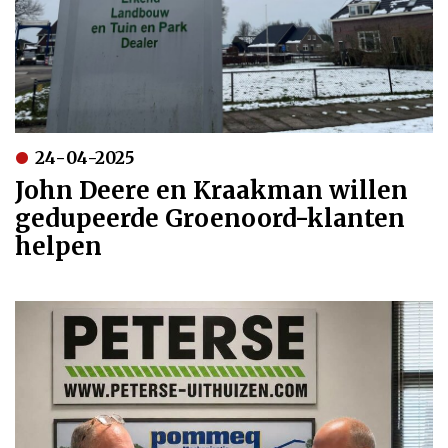
24-04-2025
John Deere en Kraakman willen
gedupeerde Groenoord-klanten
helpen