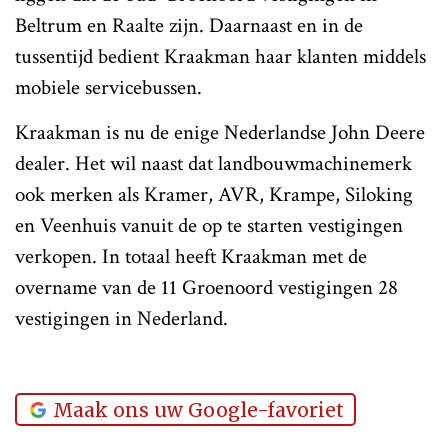
Beltrum en Raalte zijn. Daarnaast en in de
tussentijd bedient Kraakman haar klanten middels
mobiele servicebussen.
Kraakman is nu de enige Nederlandse John Deere
dealer. Het wil naast dat landbouwmachinemerk
ook merken als Kramer, AVR, Krampe, Siloking
en Veenhuis vanuit de op te starten vestigingen
verkopen. In totaal heeft Kraakman met de
overname van de 11 Groenoord vestigingen 28
vestigingen in Nederland.
Maak ons uw Google-favoriet