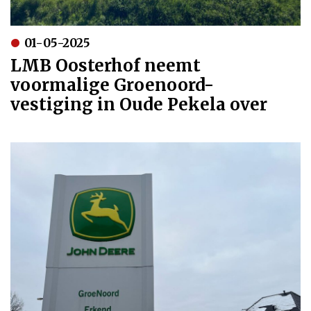
01-05-2025
LMB Oosterhof neemt
voormalige Groenoord-
vestiging in Oude Pekela over