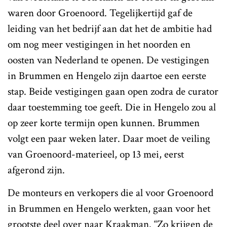
waren door Groenoord. Tegelijkertijd gaf de
leiding van het bedrijf aan dat het de ambitie had
om nog meer vestigingen in het noorden en
oosten van Nederland te openen. De vestigingen
in Brummen en Hengelo zijn daartoe een eerste
stap. Beide vestigingen gaan open zodra de curator
daar toestemming toe geeft. Die in Hengelo zou al
op zeer korte termijn open kunnen. Brummen
volgt een paar weken later. Daar moet de veiling
van Groenoord-materieel, op 13 mei, eerst
afgerond zijn.
De monteurs en verkopers die al voor Groenoord
in Brummen en Hengelo werkten, gaan voor het
grootste deel over naar Kraakman. “Zo krijgen de