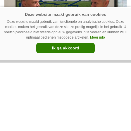
Deze website maakt gebruik van functionele en analytische cookies. Deze
cookies maken het gebruik van deze site zo prettig mogelijk in het gebruik. U
hoeft bijvoorbeeld niet steeds opnieuw gegevens in te voeren en kunnen wij u
optimaal bedienen met goede artikelen.
Meer info
Ik ga akkoord
07-08-2026
Peterse Mechanisatie neemt
Pommeq over