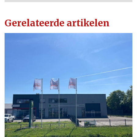
Gerelateerde artikelen