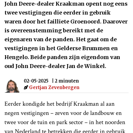
John Deere-dealer Kraakman opent nog eens
twee vestigingen die eerder in gebruik
waren door het failliete Groenoord. Daarover
is overeenstemming bereikt met de
eigenaren van de panden. Het gaat om de
vestigingen in het Gelderse Brummen en
Hengelo. Beide panden zijn eigendom van
oud John Deere-dealer Jan de Winkel.
02-05-2025
| 2 minuten
Gertjan Zevenbergen
Eerder kondigde het bedrijf Kraakman al aan
negen vestigingen – zeven voor de landbouw en
twee voor de tuin en park sector – in het noorden
van Nederland te betrekken die eerder in gebruik