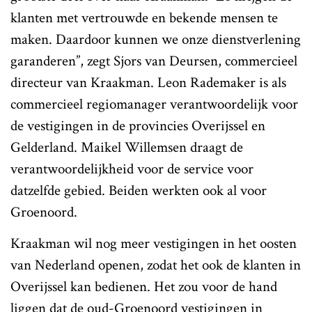
klanten met vertrouwde en bekende mensen te
maken. Daardoor kunnen we onze dienstverlening
garanderen”, zegt Sjors van Deursen, commercieel
directeur van Kraakman. Leon Rademaker is als
commercieel regiomanager verantwoordelijk voor
de vestigingen in de provincies Overijssel en
Gelderland. Maikel Willemsen draagt de
verantwoordelijkheid voor de service voor
datzelfde gebied. Beiden werkten ook al voor
Groenoord.
Kraakman wil nog meer vestigingen in het oosten
van Nederland openen, zodat het ook de klanten in
Overijssel kan bedienen. Het zou voor de hand
liggen dat de oud-Groenoord vestigingen in