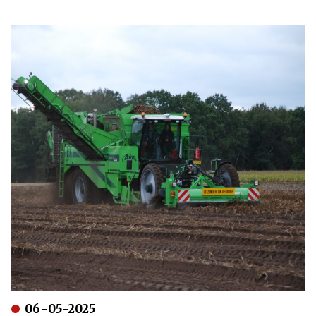
06-05-2025