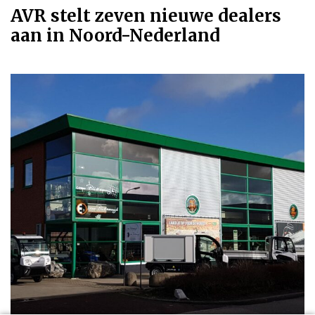
AVR stelt zeven nieuwe dealers
aan in Noord-Nederland