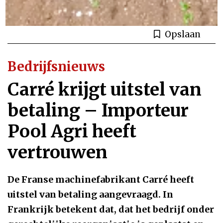
Opslaan
Bedrijfsnieuws
Carré krijgt uitstel van
betaling – Importeur
Pool Agri heeft
vertrouwen
De Franse machinefabrikant Carré heeft
uitstel van betaling aangevraagd. In
Frankrijk betekent dat, dat het bedrijf onder