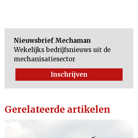
Nieuwsbrief Mechaman
Wekelijks bedrijfsnieuws uit de
mechanisatiesector
Inschrijven
Gerelateerde artikelen