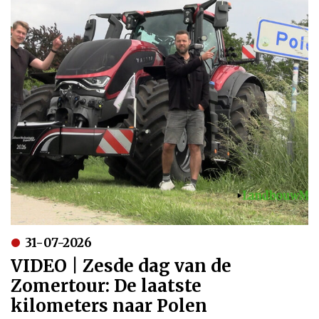
31-07-2026
VIDEO | Zesde dag van de
Zomertour: De laatste
kilometers naar Polen