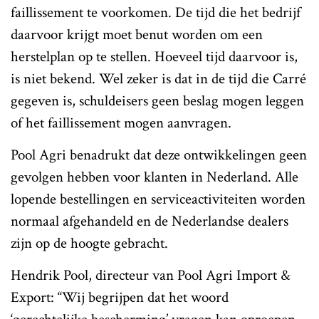
faillissement te voorkomen. De tijd die het bedrijf
daarvoor krijgt moet benut worden om een
herstelplan op te stellen. Hoeveel tijd daarvoor is,
is niet bekend. Wel zeker is dat in de tijd die Carré
gegeven is, schuldeisers geen beslag mogen leggen
of het faillissement mogen aanvragen.
Pool Agri benadrukt dat deze ontwikkelingen geen
gevolgen hebben voor klanten in Nederland. Alle
lopende bestellingen en serviceactiviteiten worden
normaal afgehandeld en de Nederlandse dealers
zijn op de hoogte gebracht.
Hendrik Pool, directeur van Pool Agri Import &
Export: “Wij begrijpen dat het woord