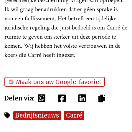
‘gerechtelijke bescherming’ vragen kan oproepen.
Ik wil graag benadrukken dat er géén sprake is
van een faillissement. Het betreft een tijdelijke
juridische regeling die juist bedoeld is om Carré de
ruimte te geven om sterker uit deze periode te
komen. Wij hebben het volste vertrouwen in de
koers die Carré heeft ingezet.”
Maak ons uw Google-favoriet
Delen via:
Bedrijfsnieuws
Carré