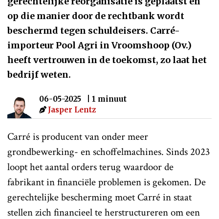
gerechtelijke reorganisatie is geplaatst en
op die manier door de rechtbank wordt
beschermd tegen schuldeisers. Carré-
importeur Pool Agri in Vroomshoop (Ov.)
heeft vertrouwen in de toekomst, zo laat het
bedrijf weten.
06-05-2025
| 1 minuut
Jasper Lentz
Carré is producent van onder meer
grondbewerking- en schoffelmachines. Sinds 2023
loopt het aantal orders terug waardoor de
fabrikant in financiële problemen is gekomen. De
gerechtelijke bescherming moet Carré in staat
stellen zich financieel te herstructureren om een