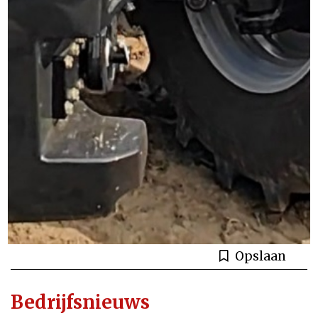
Opslaan
Bedrijfsnieuws