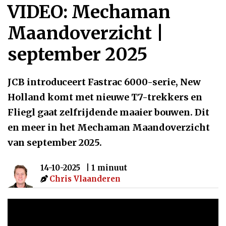
VIDEO: Mechaman
Maandoverzicht |
september 2025
JCB introduceert Fastrac 6000-serie, New
Holland komt met nieuwe T7-trekkers en
Fliegl gaat zelfrijdende maaier bouwen. Dit
en meer in het Mechaman Maandoverzicht
van september 2025.
14-10-2025
| 1 minuut
Chris Vlaanderen