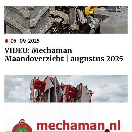
05-09-2025
VIDEO: Mechaman
Maandoverzicht | augustus 2025