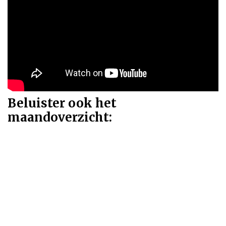
Beluister ook het
maandoverzicht: