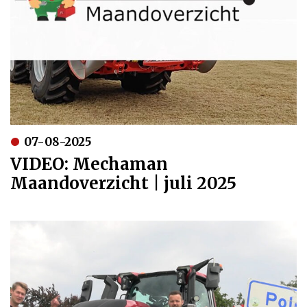
07-08-2025
VIDEO: Mechaman
Maandoverzicht | juli 2025