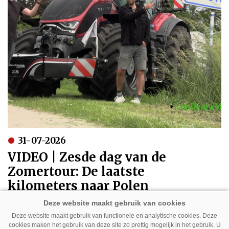
31-07-2026
VIDEO | Zesde dag van de
Zomertour: De laatste
kilometers naar Polen
Deze website maakt gebruik van functionele en analytische cookies. Deze
cookies maken het gebruik van deze site zo prettig mogelijk in het gebruik. U