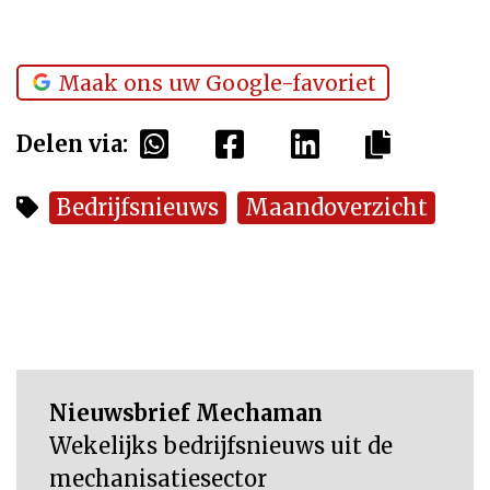
Maak ons uw Google-favoriet
Delen via:
Bedrijfsnieuws
Maandoverzicht
Nieuwsbrief Mechaman
Wekelijks bedrijfsnieuws uit de
mechanisatiesector