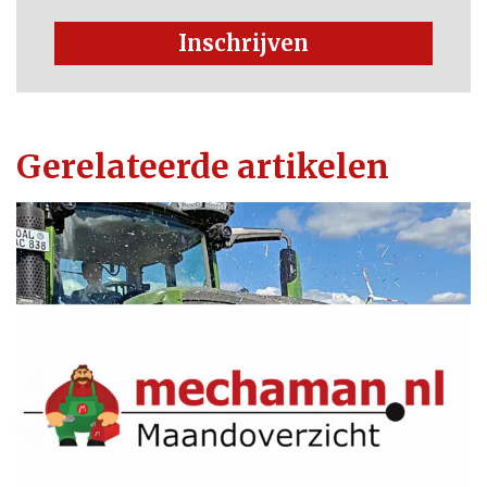
Inschrijven
Gerelateerde artikelen