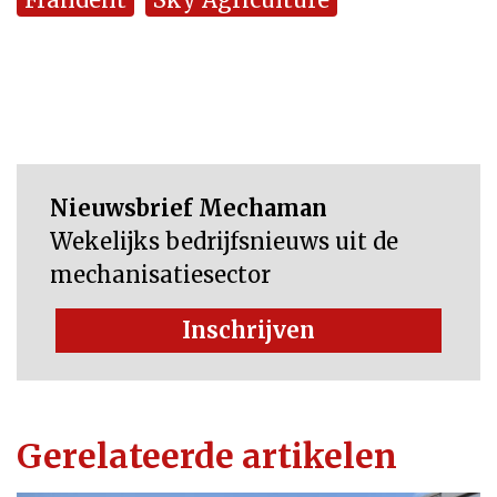
Nieuwsbrief Mechaman
Wekelijks bedrijfsnieuws uit de
mechanisatiesector
Inschrijven
Gerelateerde artikelen