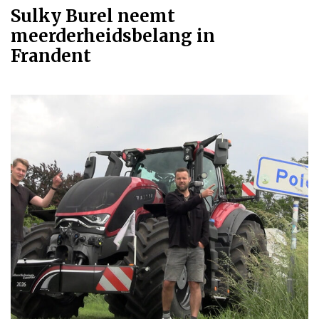
Sulky Burel neemt
meerderheidsbelang in
Frandent