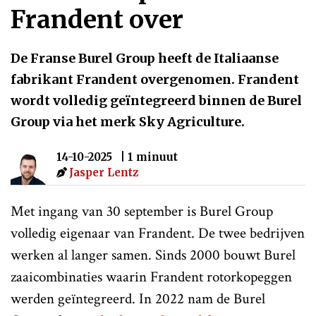
Frandent over
De Franse Burel Group heeft de Italiaanse
fabrikant Frandent overgenomen. Frandent
wordt volledig geïntegreerd binnen de Burel
Group via het merk Sky Agriculture.
14-10-2025
| 1 minuut
Jasper Lentz
Met ingang van 30 september is Burel Group
volledig eigenaar van Frandent. De twee bedrijven
werken al langer samen. Sinds 2000 bouwt Burel
zaaicombinaties waarin Frandent rotorkopeggen
werden geïntegreerd. In 2022 nam de Burel