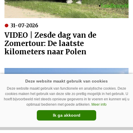
31-07-2026
VIDEO | Zesde dag van de
Zomertour: De laatste
kilometers naar Polen
Deze website maakt gebruik van functionele en analytische cookies. Deze
cookies maken het gebruik van deze site zo prettig mogelijk in het gebruik. U
hoeft bijvoorbeeld niet steeds opnieuw gegevens in te voeren en kunnen wij u
optimaal bedienen met goede artikelen.
Meer info
Ik ga akkoord