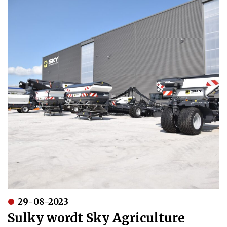
29-08-2023
Sulky wordt Sky Agriculture