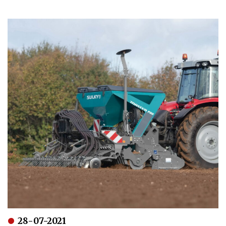
28-07-2021