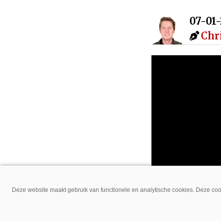
07-01
Chr
Deze website maakt gebruik van functionele en analytische cookies. Deze cook