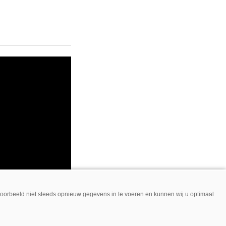
jvoorbeeld niet steeds opnieuw gegevens in te voeren en kunnen wij u optimaal