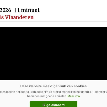
-2026
| 1 minuut
is Vlaanderen
ies maken het gebruik van deze site zo prettig mogelijk in het gebruik. U hoeft bi
bedienen met goede artikelen.
Meer info
Ik ga akkoord