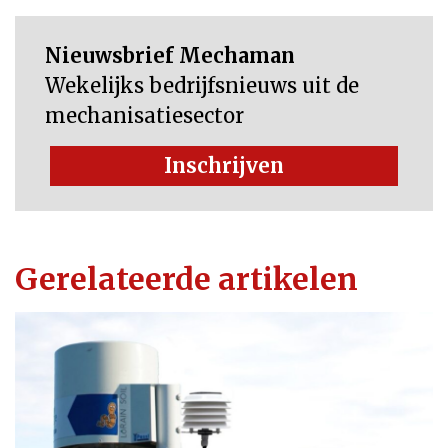
Nieuwsbrief Mechaman
Wekelijks bedrijfsnieuws uit de
mechanisatiesector
Inschrijven
Gerelateerde artikelen