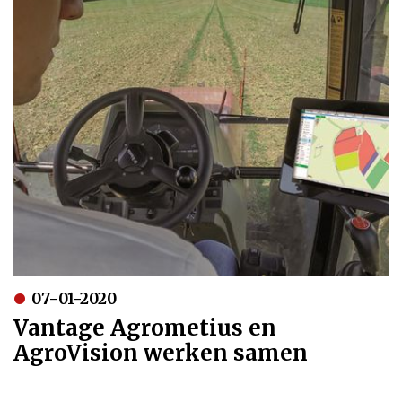
07-01-2020
Vantage Agrometius en
AgroVision werken samen