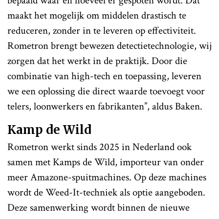
bepaald waar en hoeveel er gespoten wordt. Dat
maakt het mogelijk om middelen drastisch te
reduceren, zonder in te leveren op effectiviteit.
Rometron brengt bewezen detectietechnologie, wij
zorgen dat het werkt in de praktijk. Door die
combinatie van high-tech en toepassing, leveren
we een oplossing die direct waarde toevoegt voor
telers, loonwerkers en fabrikanten”, aldus Baken.
Kamp de Wild
Rometron werkt sinds 2025 in Nederland ook
samen met Kamps de Wild, importeur van onder
meer Amazone-spuitmachines. Op deze machines
wordt de Weed-It-techniek als optie aangeboden.
Deze samenwerking wordt binnen de nieuwe