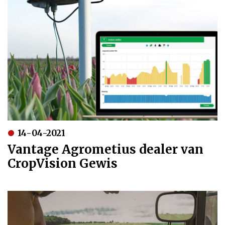
14-04-2021
Vantage Agrometius dealer van
CropVision Gewis