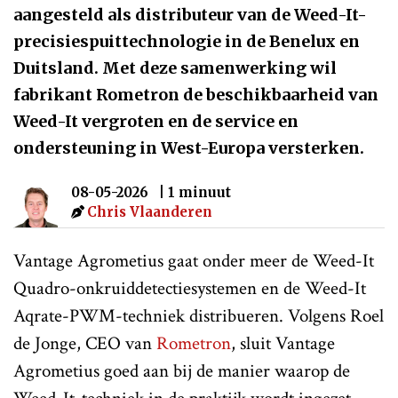
aangesteld als distributeur van de Weed-It-
precisiespuittechnologie in de Benelux en
Duitsland. Met deze samenwerking wil
fabrikant Rometron de beschikbaarheid van
Weed-It vergroten en de service en
ondersteuning in West-Europa versterken.
08-05-2026
| 1 minuut
Chris Vlaanderen
Vantage Agrometius gaat onder meer de Weed-It
Quadro-onkruiddetectiesystemen en de Weed-It
Aqrate-PWM-techniek distribueren. Volgens Roel
de Jonge, CEO van
Rometron
, sluit Vantage
Agrometius goed aan bij de manier waarop de