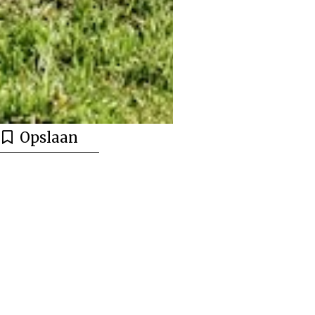
Opslaan