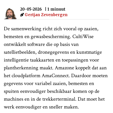
20-05-2026
| 1 minuut
Gertjan Zevenbergen
De samenwerking richt zich vooral op zaaien,
bemesten en gewasbescherming. CultiWise
ontwikkelt software die op basis van
satellietbeelden, dronegegevens en kunstmatige
intelligentie taakkaarten en toepassingen voor
plantherkenning maakt. Amazone koppelt dat aan
het cloudplatform AmaConnect. Daardoor moeten
gegevens voor variabel zaaien, bemesten en
spuiten eenvoudiger beschikbaar komen op de
machines en in de trekkerterminal. Dat moet het
werk eenvoudiger en sneller maken.