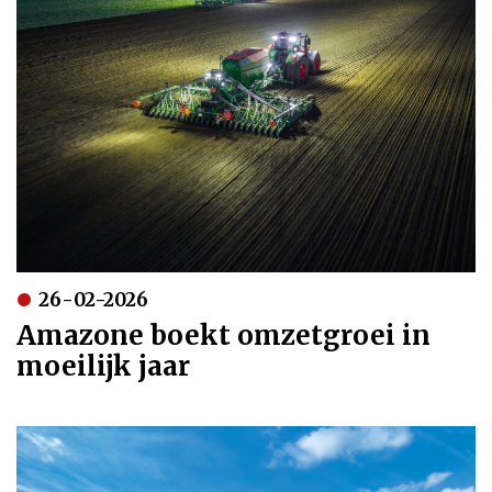
26-02-2026
Amazone boekt omzetgroei in
moeilijk jaar