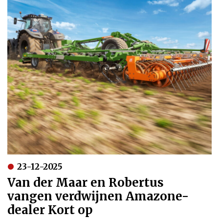
23-12-2025
Van der Maar en Robertus
vangen verdwijnen Amazone-
dealer Kort op