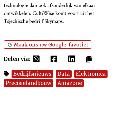
technologie dan ook afzonderlijk van elkaar
ontwikkelen. CultiWise komt voort uit het
Tsjechische bedrijf Skymaps.
Maak ons uw Google-favoriet
Delen via:
Bedrijfsnieuws
Data
Elektronica
Precisielandbouw
Amazone