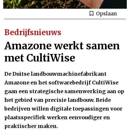
Opslaan
Bedrijfsnieuws
Amazone werkt samen
met CultiWise
De Duitse landbouwmachinefabrikant
Amazone en het softwarebedrijf CultiWise
gaan een strategische samenwerking aan op
het gebied van precisie landbouw. Beide
bedrijven willen digitale toepassingen voor
plaatsspecifiek werken eenvoudiger en
praktischer maken.