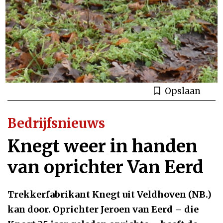
Opslaan
Bedrijfsnieuws
Knegt weer in handen
van oprichter Van Eerd
Trekkerfabrikant Knegt uit Veldhoven (NB.)
kan door. Oprichter Jeroen van Eerd – die