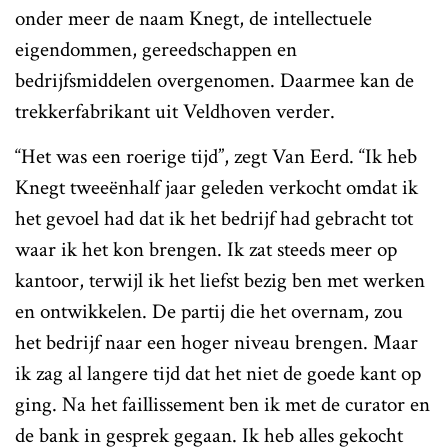
onder meer de naam Knegt, de intellectuele
eigendommen, gereedschappen en
bedrijfsmiddelen overgenomen. Daarmee kan de
trekkerfabrikant uit Veldhoven verder.
“Het was een roerige tijd”, zegt Van Eerd. “Ik heb
Knegt tweeënhalf jaar geleden verkocht omdat ik
het gevoel had dat ik het bedrijf had gebracht tot
waar ik het kon brengen. Ik zat steeds meer op
kantoor, terwijl ik het liefst bezig ben met werken
en ontwikkelen. De partij die het overnam, zou
het bedrijf naar een hoger niveau brengen. Maar
ik zag al langere tijd dat het niet de goede kant op
ging. Na het faillissement ben ik met de curator en
de bank in gesprek gegaan. Ik heb alles gekocht