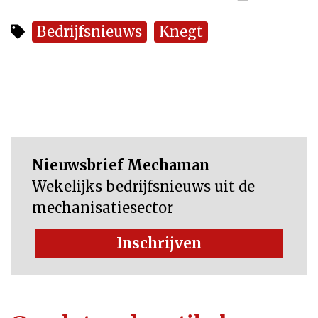
Bedrijfsnieuws
Knegt
Nieuwsbrief Mechaman
Wekelijks bedrijfsnieuws uit de
mechanisatiesector
Inschrijven