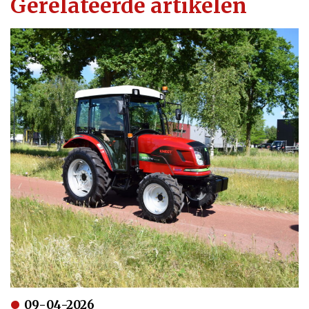
Gerelateerde artikelen
09-04-2026