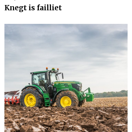
Knegt is failliet