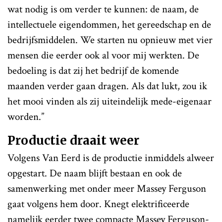
wat nodig is om verder te kunnen: de naam, de
intellectuele eigendommen, het gereedschap en de
bedrijfsmiddelen. We starten nu opnieuw met vier
mensen die eerder ook al voor mij werkten. De
bedoeling is dat zij het bedrijf de komende
maanden verder gaan dragen. Als dat lukt, zou ik
het mooi vinden als zij uiteindelijk mede-eigenaar
worden.”
Productie draait weer
Volgens Van Eerd is de productie inmiddels alweer
opgestart. De naam blijft bestaan en ook de
samenwerking met onder meer Massey Ferguson
gaat volgens hem door. Knegt elektrificeerde
namelijk eerder twee compacte Massey Ferguson-