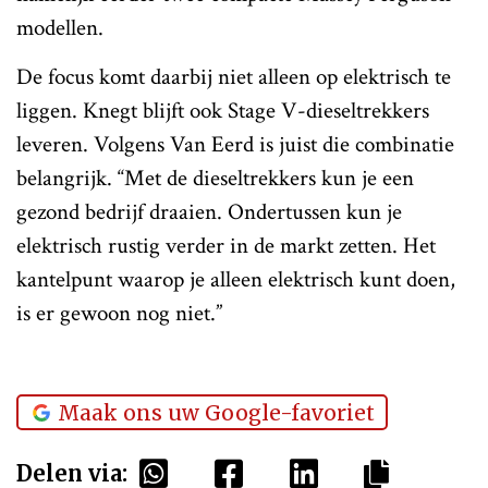
modellen.
De focus komt daarbij niet alleen op elektrisch te
liggen. Knegt blijft ook Stage V-dieseltrekkers
leveren. Volgens Van Eerd is juist die combinatie
belangrijk. “Met de dieseltrekkers kun je een
gezond bedrijf draaien. Ondertussen kun je
elektrisch rustig verder in de markt zetten. Het
kantelpunt waarop je alleen elektrisch kunt doen,
is er gewoon nog niet.”
Maak ons uw Google-favoriet
Delen via: