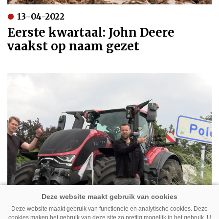
13-04-2022
Eerste kwartaal: John Deere
vaakst op naam gezet
Deze website maakt gebruik van functionele en analytische cookies. Deze
cookies maken het gebruik van deze site zo prettig mogelijk in het gebruik. U