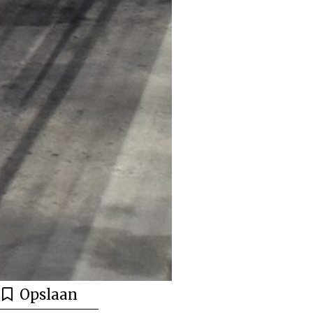
Opslaan