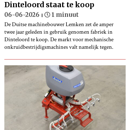
Dinteloord staat te koop
06-06-2026
1 minuut
De Duitse machinebouwer Lemken zet de amper
twee jaar geleden in gebruik genomen fabriek in
Dinteloord te koop. De markt voor mechanische
onkruidbestrijdigsmachines valt namelijk tegen.