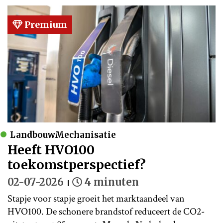
Premium
LandbouwMechanisatie
Heeft HVO100
toekomstperspectief?
02-07-2026
4 minuten
Stapje voor stapje groeit het marktaandeel van
HVO100. De schonere brandstof reduceert de CO2-