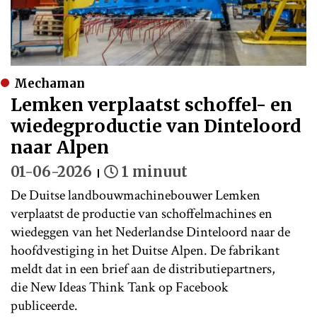
Mechaman
Lemken verplaatst schoffel- en
wiedegproductie van Dinteloord
naar Alpen
01-06-2026
1 minuut
De Duitse landbouwmachinebouwer Lemken
verplaatst de productie van schoffelmachines en
wiedeggen van het Nederlandse Dinteloord naar de
hoofdvestiging in het Duitse Alpen. De fabrikant
meldt dat in een brief aan de distributiepartners,
die New Ideas Think Tank op Facebook
publiceerde.