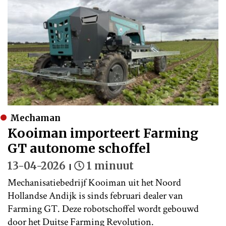
Mechaman
Kooiman importeert Farming
GT autonome schoffel
13-04-2026
1 minuut
Mechanisatiebedrijf Kooiman uit het Noord
Hollandse Andijk is sinds februari dealer van
Farming GT. Deze robotschoffel wordt gebouwd
door het Duitse Farming Revolution.