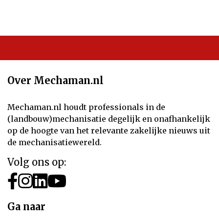
Over Mechaman.nl
Mechaman.nl houdt professionals in de
(landbouw)mechanisatie degelijk en onafhankelijk
op de hoogte van het relevante zakelijke nieuws uit
de mechanisatiewereld.
Volg ons op:
Ga naar