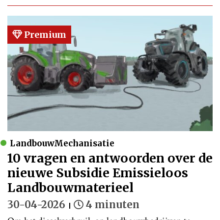
Premium
LandbouwMechanisatie
10 vragen en antwoorden over de
nieuwe Subsidie Emissieloos
Landbouwmaterieel
30-04-2026
4 minuten