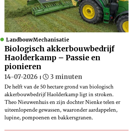
LandbouwMechanisatie
Biologisch akkerbouwbedrijf
Haolderkamp – Passie en
pionieren
14-07-2026
3 minuten
De helft van de 50 hectare grond van biologisch
akkerbouwbedrijf Haolderkamp ligt in stroken.
Theo Nieuwenhuis en zijn dochter Nienke telen er
uiteenlopende gewassen, waaronder aardappelen,
lupine, pompoenen en bakkersgranen.