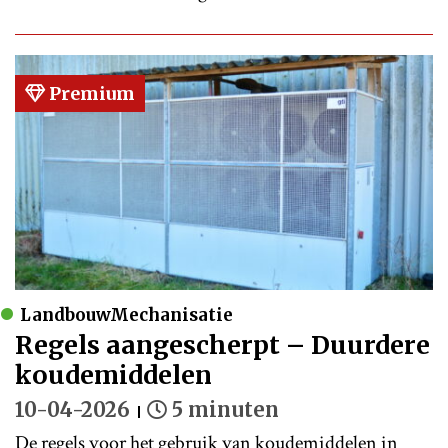
Premium
LandbouwMechanisatie
Regels aangescherpt – Duurdere
koudemiddelen
10-04-2026
5 minuten
De regels voor het gebruik van koudemiddelen in