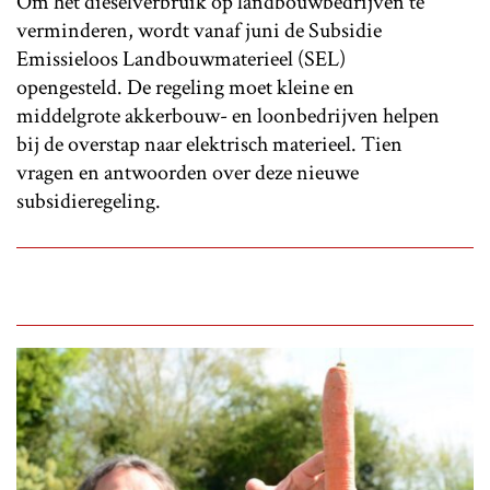
Om het dieselverbruik op landbouwbedrijven te
verminderen, wordt vanaf juni de Subsidie
Emissieloos Landbouwmaterieel (SEL)
opengesteld. De regeling moet kleine en
middelgrote akkerbouw- en loonbedrijven helpen
bij de overstap naar elektrisch materieel. Tien
vragen en antwoorden over deze nieuwe
subsidieregeling.