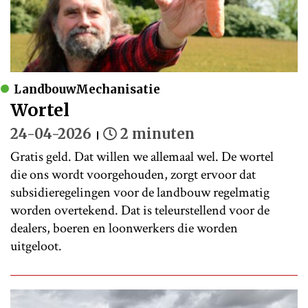
LandbouwMechanisatie
Wortel
24-04-2026
2 minuten
Gratis geld. Dat willen we allemaal wel. De wortel
die ons wordt voorgehouden, zorgt ervoor dat
subsidieregelingen voor de landbouw regelmatig
worden overtekend. Dat is teleurstellend voor de
dealers, boeren en loonwerkers die worden
uitgeloot.