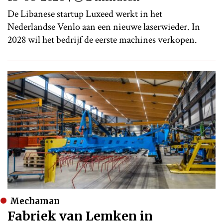
De Libanese startup Luxeed werkt in het
Nederlandse Venlo aan een nieuwe laserwieder. In
2028 wil het bedrijf de eerste machines verkopen.
Mechaman
Fabriek van Lemken in