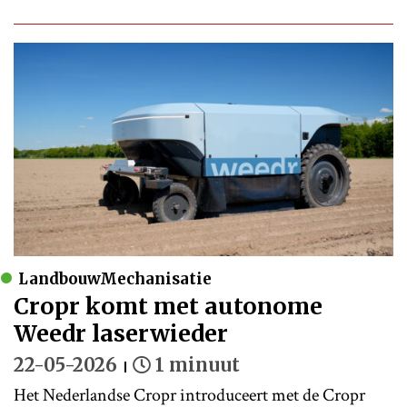
LandbouwMechanisatie
Cropr komt met autonome
Weedr laserwieder
22-05-2026
1 minuut
Het Nederlandse Cropr introduceert met de Cropr