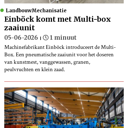
LandbouwMechanisatie
Einböck komt met Multi-box
zaaiunit
05-06-2026
1 minuut
Machinefabrikant Einböck introduceert de Multi-
Box. Een pneumatische zaaiunit voor het doseren
van kunstmest, vanggewassen, granen,
peulvruchten en klein zaad.