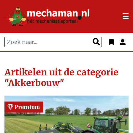
Artikelen uit de categorie
"Akkerbouw"
Premium