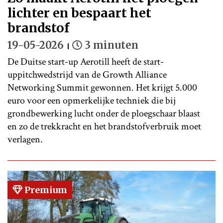
lichter en bespaart het
brandstof
19-05-2026
3 minuten
De Duitse start-up Aerotill heeft de start-
uppitchwedstrijd van de Growth Alliance
Networking Summit gewonnen. Het krijgt 5.000
euro voor een opmerkelijke techniek die bij
grondbewerking lucht onder de ploegschaar blaast
en zo de trekkracht en het brandstofverbruik moet
verlagen.
Premium