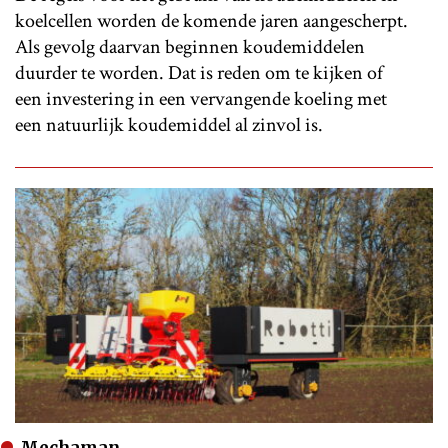
koelcellen worden de komende jaren aangescherpt.
Als gevolg daarvan beginnen koudemiddelen
duurder te worden. Dat is reden om te kijken of
een investering in een vervangende koeling met
een natuurlijk koudemiddel al zinvol is.
Mechaman