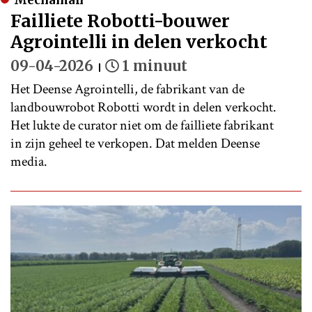
Failliete Robotti-bouwer
Agrointelli in delen verkocht
09-04-2026
1 minuut
Het Deense Agrointelli, de fabrikant van de
landbouwrobot Robotti wordt in delen verkocht.
Het lukte de curator niet om de failliete fabrikant
in zijn geheel te verkopen. Dat melden Deense
media.