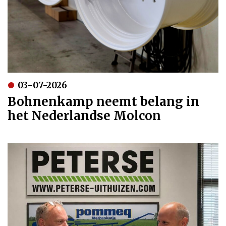
03-07-2026
Bohnenkamp neemt belang in
het Nederlandse Molcon