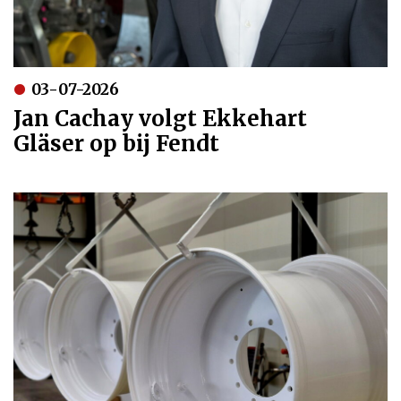
03-07-2026
Jan Cachay volgt Ekkehart
Gläser op bij Fendt