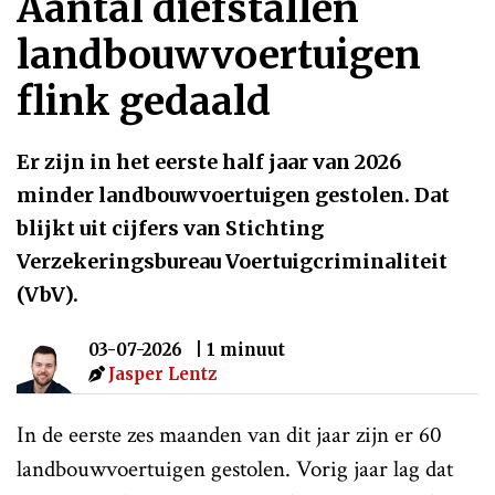
Aantal diefstallen
landbouwvoertuigen
flink gedaald
Er zijn in het eerste half jaar van 2026
minder landbouwvoertuigen gestolen. Dat
blijkt uit cijfers van Stichting
Verzekeringsbureau Voertuigcriminaliteit
(VbV).
03-07-2026
| 1 minuut
Jasper Lentz
In de eerste zes maanden van dit jaar zijn er 60
landbouwvoertuigen gestolen. Vorig jaar lag dat