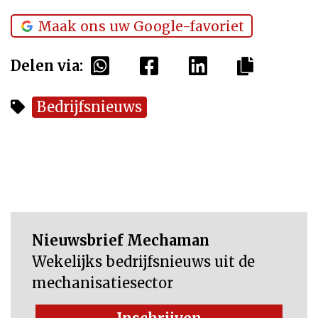
Maak ons uw Google-favoriet
Delen via:
Bedrijfsnieuws
Nieuwsbrief Mechaman
Wekelijks bedrijfsnieuws uit de
mechanisatiesector