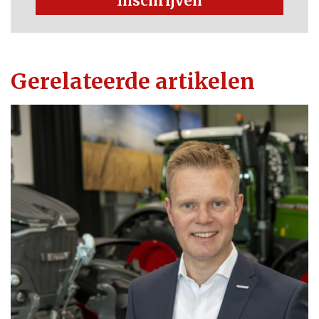
Inschrijven
Gerelateerde artikelen