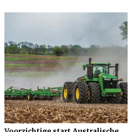
19-02-2024
Voorzichtige start Australische