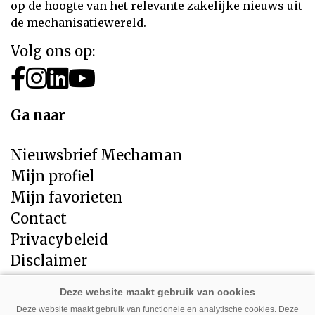
op de hoogte van het relevante zakelijke nieuws uit
de mechanisatiewereld.
Volg ons op:
Ga naar
Nieuwsbrief Mechaman
Mijn profiel
Mijn favorieten
Contact
Privacybeleid
Disclaimer
Direct naar
Deze website maakt gebruik van functionele en analytische cookies. Deze