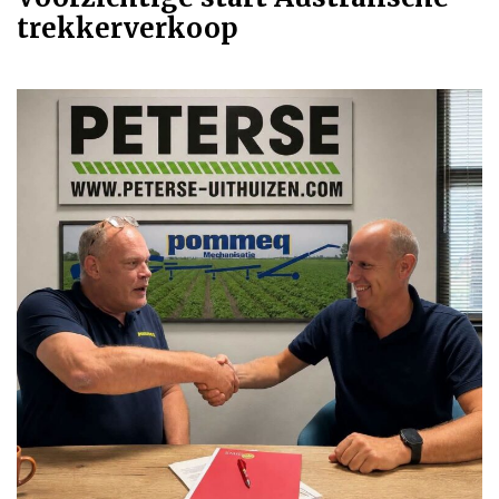
trekkerverkoop