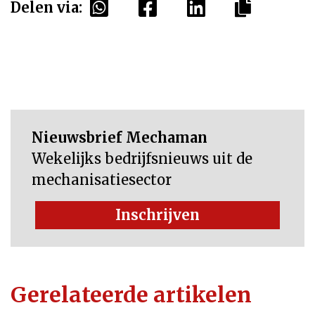
Delen via:
Nieuwsbrief Mechaman
Wekelijks bedrijfsnieuws uit de
mechanisatiesector
Inschrijven
Gerelateerde artikelen