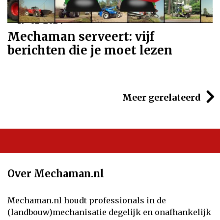
17-02-2024
Mechaman serveert: vijf
berichten die je moet lezen
Meer gerelateerd
Over Mechaman.nl
Mechaman.nl houdt professionals in de
(landbouw)mechanisatie degelijk en onafhankelijk