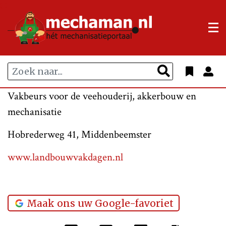
Vakbeurs voor de veehouderij, akkerbouw en
mechanisatie
Hobrederweg 41, Middenbeemster
www.landbouwvakdagen.nl
Maak ons uw Google-favoriet