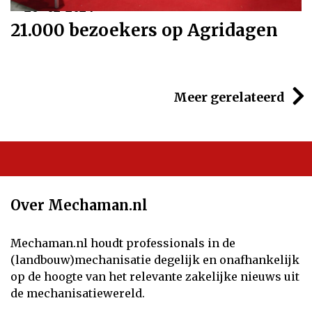
26-02-2024
21.000 bezoekers op Agridagen
Meer gerelateerd
Over Mechaman.nl
Mechaman.nl houdt professionals in de
(landbouw)mechanisatie degelijk en onafhankelijk
op de hoogte van het relevante zakelijke nieuws uit
de mechanisatiewereld.