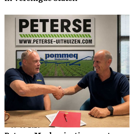
07-08-2026