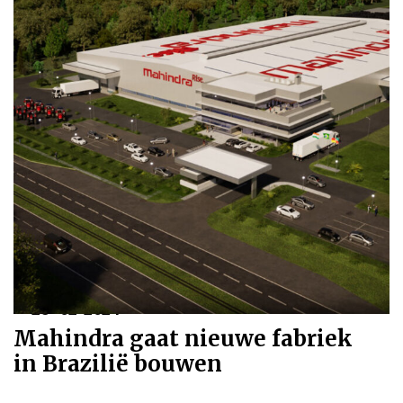
28-02-2024
Mahindra gaat nieuwe fabriek
in Brazilië bouwen