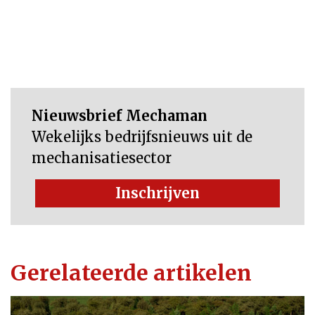
Nieuwsbrief Mechaman
Wekelijks bedrijfsnieuws uit de
mechanisatiesector
Inschrijven
Gerelateerde artikelen