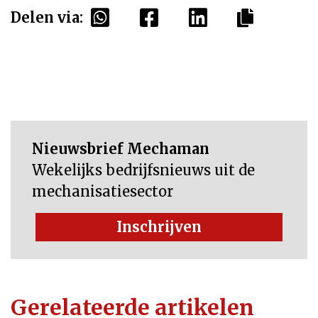
Delen via:
Nieuwsbrief Mechaman
Wekelijks bedrijfsnieuws uit de
mechanisatiesector
Inschrijven
Gerelateerde artikelen