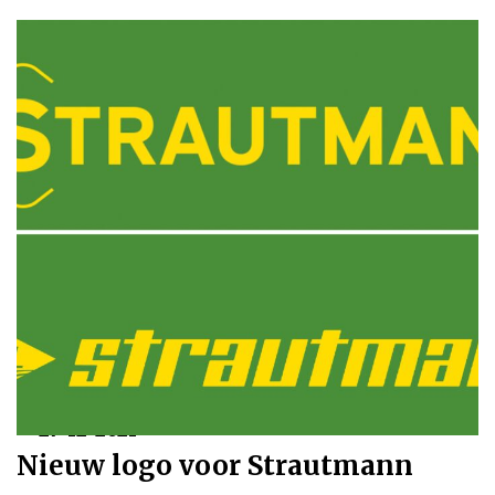
27-12-2021
Nieuw logo voor Strautmann