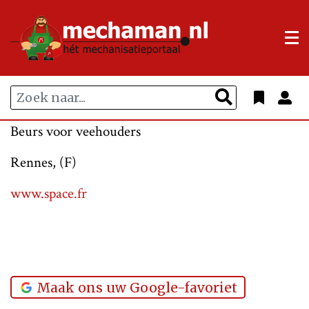
Beurs voor veehouders
Rennes, (F)
www.space.fr
Maak ons uw Google-favoriet