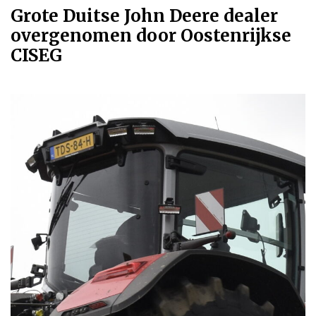
Grote Duitse John Deere dealer
overgenomen door Oostenrijkse
CISEG