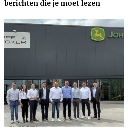
berichten die je moet lezen
10-08-2026