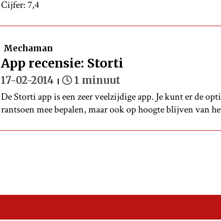
Cijfer: 7,4
Mechaman
App recensie: Storti
17-02-2014
1 minuut
De Storti app is een zeer veelzijdige app. Je kunt er de op
rantsoen mee bepalen, maar ook op hoogte blijven van het 