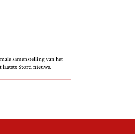
timale samenstelling van het
laatste Storti nieuws.