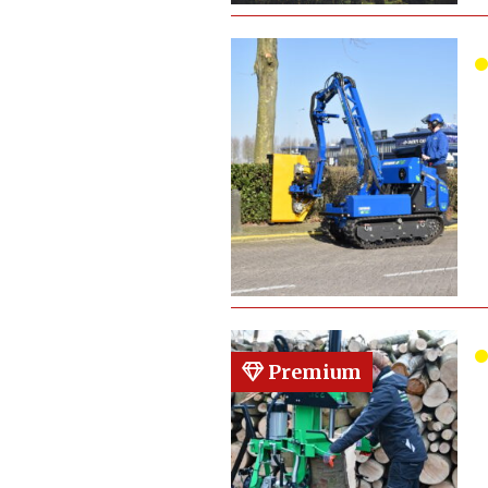
Premium