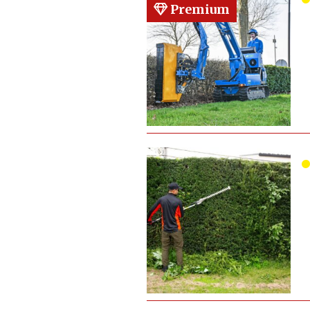
Premium