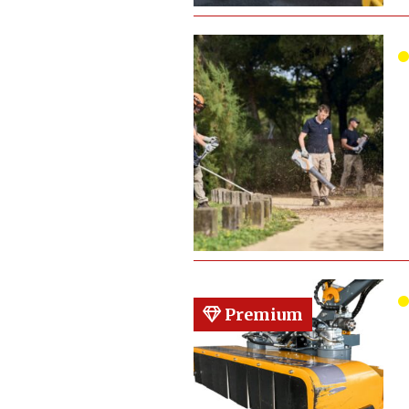
Premium