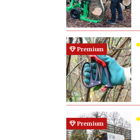
Premium
Premium