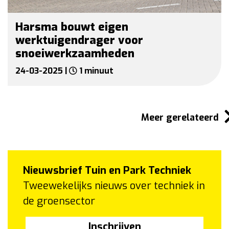
Harsma bouwt eigen
werktuigendrager voor
snoeiwerkzaamheden
24-03-2025 |
1 minuut
Meer gerelateerd
Nieuwsbrief Tuin en Park Techniek
Tweewekelijks nieuws over techniek in
de groensector
Inschrijven