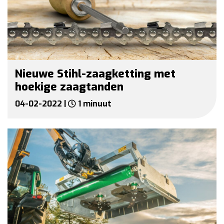
Nieuwe Stihl-zaagketting met
hoekige zaagtanden
04-02-2022 |
1 minuut