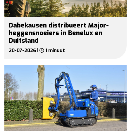
Dabekausen distribueert Major-
heggensnoeiers in Benelux en
Duitsland
20-07-2026 |
1 minuut