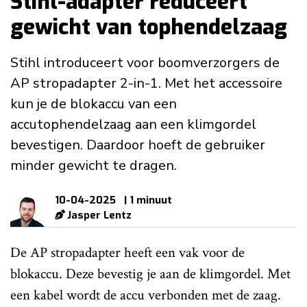
Stihl-adapter reduceert
gewicht van tophendelzaag
Stihl introduceert voor boomverzorgers de
AP stropadapter 2-in-1. Met het accessoire
kun je de blokaccu van een
accutophendelzaag aan een klimgordel
bevestigen. Daardoor hoeft de gebruiker
minder gewicht te dragen.
10-04-2025
| 1 minuut
Jasper Lentz
De AP stropadapter heeft een vak voor de
blokaccu. Deze bevestig je aan de klimgordel. Met
een kabel wordt de accu verbonden met de zaag.