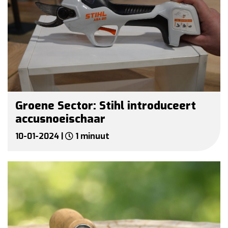
Groene Sector: Stihl introduceert
accusnoeischaar
10-01-2024 |
1 minuut