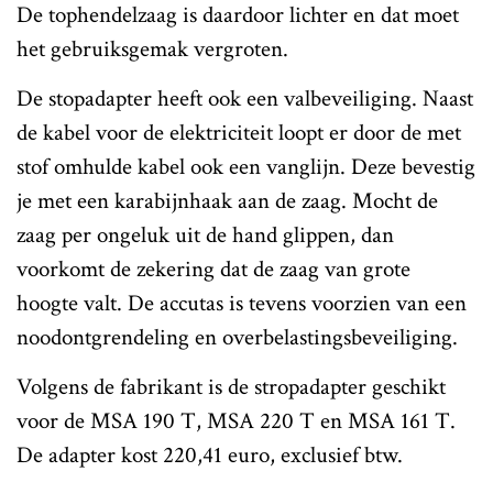
De tophendelzaag is daardoor lichter en dat moet
het gebruiksgemak vergroten.
De stopadapter heeft ook een valbeveiliging. Naast
de kabel voor de elektriciteit loopt er door de met
stof omhulde kabel ook een vanglijn. Deze bevestig
je met een karabijnhaak aan de zaag. Mocht de
zaag per ongeluk uit de hand glippen, dan
voorkomt de zekering dat de zaag van grote
hoogte valt. De accutas is tevens voorzien van een
noodontgrendeling en overbelastingsbeveiliging.
Volgens de fabrikant is de stropadapter geschikt
voor de MSA 190 T, MSA 220 T en MSA 161 T.
De adapter kost 220,41 euro, exclusief btw.