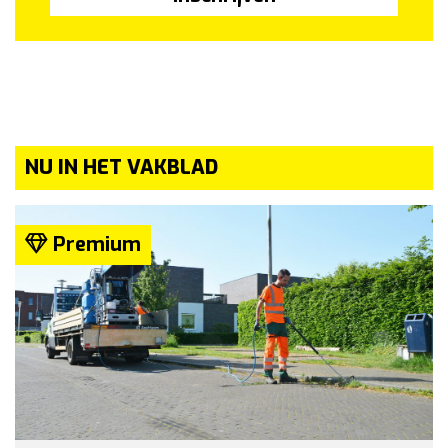
NU IN HET VAKBLAD
Premium