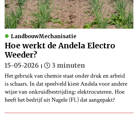
LandbouwMechanisatie
Hoe werkt de Andela Electro
Weeder?
15-05-2026
3 minuten
Het gebruik van chemie staat onder druk en arbeid
is schaars. In dat speelveld kiest Andela voor andere
wijze van onkruidbestrijding: elektrocuteren. Hoe
heeft het bedrijf uit Nagele (Fl.) dat aangepakt?