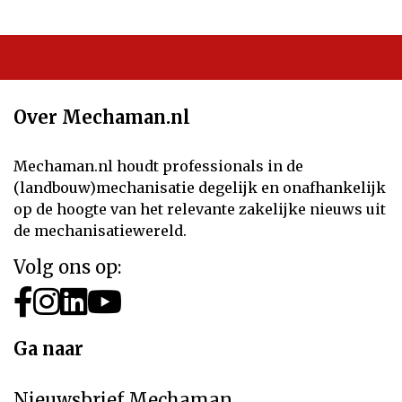
Over Mechaman.nl
Mechaman.nl houdt professionals in de
(landbouw)mechanisatie degelijk en onafhankelijk
op de hoogte van het relevante zakelijke nieuws uit
de mechanisatiewereld.
Volg ons op:
Ga naar
Nieuwsbrief Mechaman