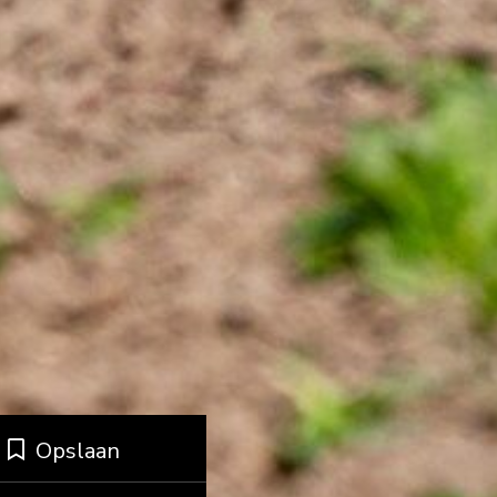
Opslaan