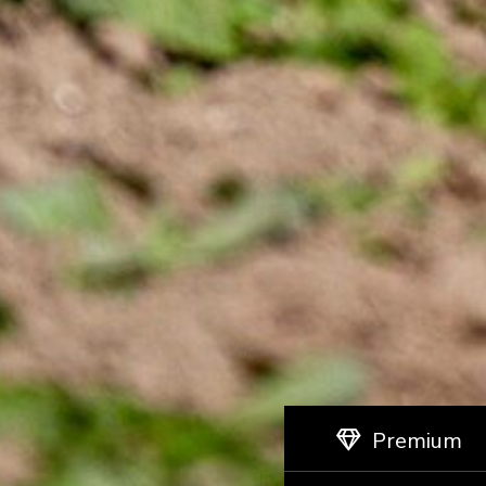
Premium