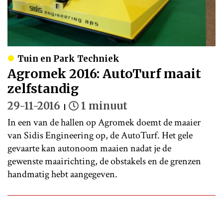
Tuin en Park Techniek
Agromek 2016: AutoTurf maait
zelfstandig
29-11-2016
1 minuut
In een van de hallen op Agromek doemt de maaier
van Sidis Engineering op, de AutoTurf. Het gele
gevaarte kan autonoom maaien nadat je de
gewenste maairichting, de obstakels en de grenzen
handmatig hebt aangegeven.