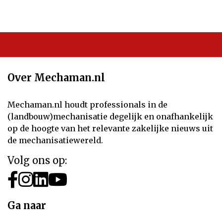
Over Mechaman.nl
Mechaman.nl houdt professionals in de
(landbouw)mechanisatie degelijk en onafhankelijk
op de hoogte van het relevante zakelijke nieuws uit
de mechanisatiewereld.
Volg ons op:
Ga naar