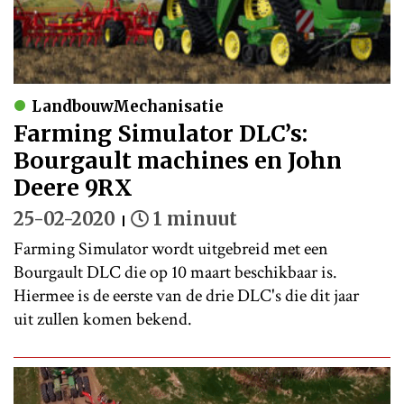
LandbouwMechanisatie
Farming Simulator DLC’s:
Bourgault machines en John
Deere 9RX
25-02-2020
1 minuut
Farming Simulator wordt uitgebreid met een
Bourgault DLC die op 10 maart beschikbaar is.
Hiermee is de eerste van de drie DLC's die dit jaar
uit zullen komen bekend.