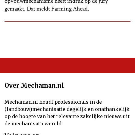
opvouwmechanisme heeft indruk op de jury
gemaakt. Dat meldt Farming Ahead.
Over Mechaman.nl
Mechaman.nl houdt professionals in de
(landbouw)mechanisatie degelijk en onafhankelijk
op de hoogte van het relevante zakelijke nieuws uit
de mechanisatiewereld.