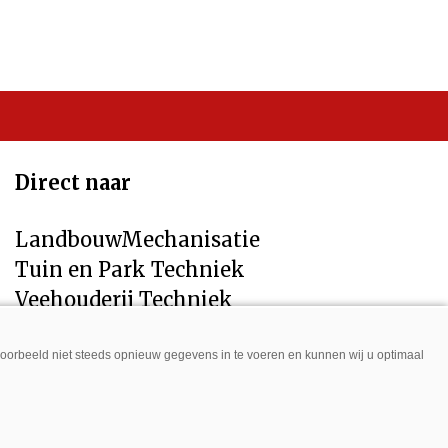
Direct naar
LandbouwMechanisatie
Tuin en Park Techniek
Veehouderij Techniek
jvoorbeeld niet steeds opnieuw gegevens in te voeren en kunnen wij u optimaal