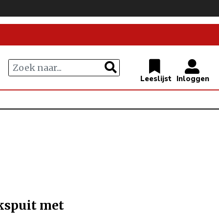
kspuit met