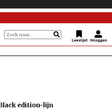
lack edition-lijn