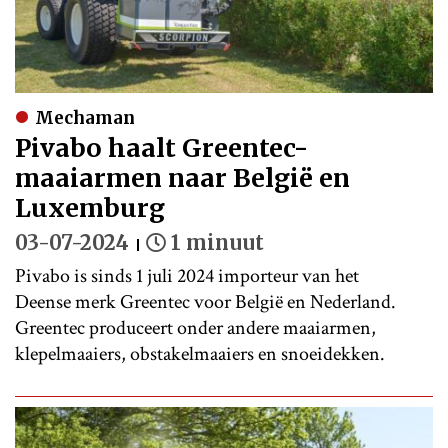
Mechaman
Pivabo haalt Greentec-
maaiarmen naar België en
Luxemburg
03-07-2024
1 minuut
Pivabo is sinds 1 juli 2024 importeur van het
Deense merk Greentec voor België en Nederland.
Greentec produceert onder andere maaiarmen,
klepelmaaiers, obstakelmaaiers en snoeidekken.