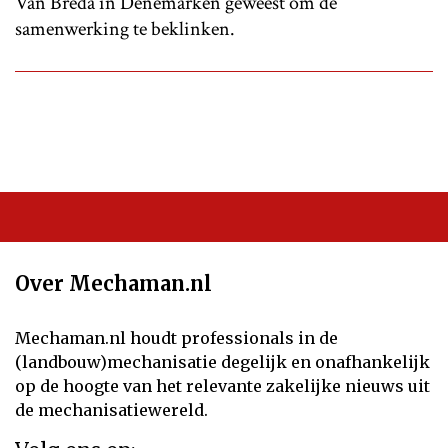
Van Breda in Denemarken geweest om de
samenwerking te beklinken.
Over Mechaman.nl
Mechaman.nl houdt professionals in de
(landbouw)mechanisatie degelijk en onafhankelijk
op de hoogte van het relevante zakelijke nieuws uit
de mechanisatiewereld.