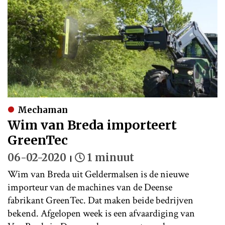
Mechaman
Wim van Breda importeert
GreenTec
06-02-2020
1 minuut
Wim van Breda uit Geldermalsen is de nieuwe
importeur van de machines van de Deense
fabrikant GreenTec. Dat maken beide bedrijven
bekend. Afgelopen week is een afvaardiging van