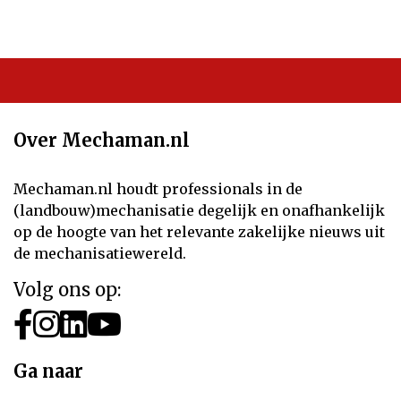
Over Mechaman.nl
Mechaman.nl houdt professionals in de
(landbouw)mechanisatie degelijk en onafhankelijk
op de hoogte van het relevante zakelijke nieuws uit
de mechanisatiewereld.
Volg ons op:
Ga naar