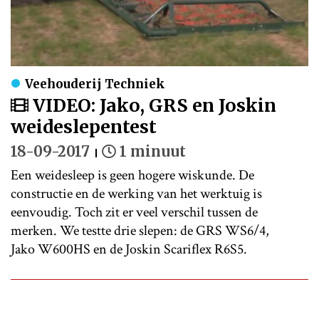
Veehouderij Techniek
VIDEO: Jako, GRS en Joskin
weideslepentest
18-09-2017
1 minuut
Een weidesleep is geen hogere wiskunde. De
constructie en de werking van het werktuig is
eenvoudig. Toch zit er veel verschil tussen de
merken. We testte drie slepen: de GRS WS6/4,
Jako W600HS en de Joskin Scariflex R6S5.