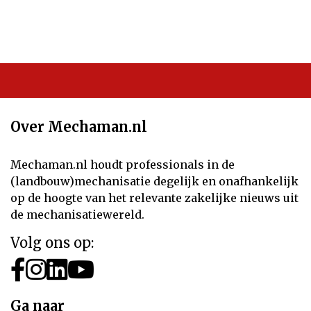
Over Mechaman.nl
Mechaman.nl houdt professionals in de
(landbouw)mechanisatie degelijk en onafhankelijk
op de hoogte van het relevante zakelijke nieuws uit
de mechanisatiewereld.
Volg ons op:
Ga naar