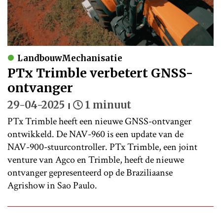
LandbouwMechanisatie
PTx Trimble verbetert GNSS-
ontvanger
29-04-2025
1 minuut
PTx Trimble heeft een nieuwe GNSS-ontvanger
ontwikkeld. De NAV-960 is een update van de
NAV-900-stuurcontroller. PTx Trimble, een joint
venture van Agco en Trimble, heeft de nieuwe
ontvanger gepresenteerd op de Braziliaanse
Agrishow in Sao Paulo.