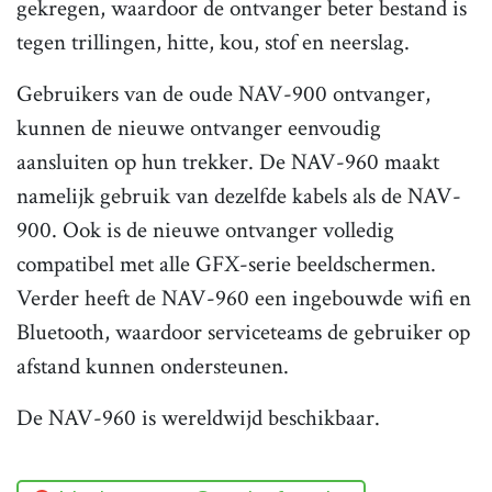
gekregen, waardoor de ontvanger beter bestand is
tegen trillingen, hitte, kou, stof en neerslag.
Gebruikers van de oude NAV-900 ontvanger,
kunnen de nieuwe ontvanger eenvoudig
aansluiten op hun trekker. De NAV-960 maakt
namelijk gebruik van dezelfde kabels als de NAV-
900. Ook is de nieuwe ontvanger volledig
compatibel met alle GFX-serie beeldschermen.
Verder heeft de NAV-960 een ingebouwde wifi en
Bluetooth, waardoor serviceteams de gebruiker op
afstand kunnen ondersteunen.
De NAV-960 is wereldwijd beschikbaar.