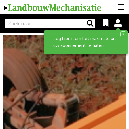
X
Log hier in om het maximale uit
uw abonnement te halen.