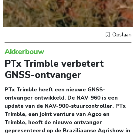
Opslaan
Akkerbouw
PTx Trimble verbetert
GNSS-ontvanger
PTx Trimble heeft een nieuwe GNSS-
ontvanger ontwikkeld. De NAV-960 is een
update van de NAV-900-stuurcontroller. PTx
Trimble, een joint venture van Agco en
Trimble, heeft de nieuwe ontvanger
gepresenteerd op de Braziliaanse Agrishow in