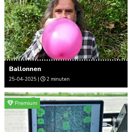
Ballonnen
25-04-2025 |
2 minuten
Premium