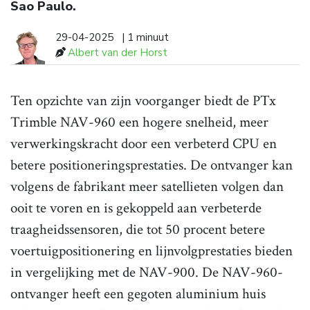
Sao Paulo.
29-04-2025
| 1 minuut
Albert van der Horst
Ten opzichte van zijn voorganger biedt de PTx
Trimble NAV-960 een hogere snelheid, meer
verwerkingskracht door een verbeterd CPU en
betere positioneringsprestaties. De ontvanger kan
volgens de fabrikant meer satellieten volgen dan
ooit te voren en is gekoppeld aan verbeterde
traagheidssensoren, die tot 50 procent betere
voertuigpositionering en lijnvolgprestaties bieden
in vergelijking met de NAV-900. De NAV-960-
ontvanger heeft een gegoten aluminium huis