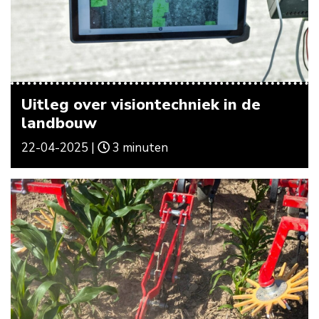
Uitleg over visiontechniek in de
landbouw
22-04-2025 |
3 minuten