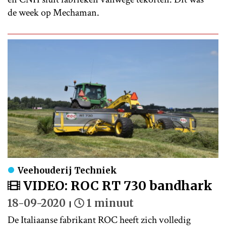
de week op Mechaman.
Veehouderij Techniek
VIDEO: ROC RT 730 bandhark
18-09-2020
1 minuut
De Italiaanse fabrikant ROC heeft zich volledig