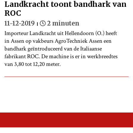
Landkracht toont bandhark van
ROC
11-12-2019
2 minuten
Importeur Landkracht uit Hellendoorn (O.) heeft
in Assen op vakbeurs AgroTechniek Assen een
bandhark geïntroduceerd van de Italiaanse
fabrikant ROC. De machine is er in werkbreedtes
van 3,80 tot 12,20 meter.