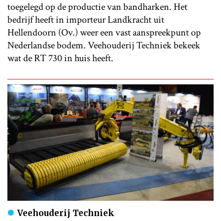
toegelegd op de productie van bandharken. Het
bedrijf heeft in importeur Landkracht uit
Hellendoorn (Ov.) weer een vast aanspreekpunt op
Nederlandse bodem. Veehouderij Techniek bekeek
wat de RT 730 in huis heeft.
Veehouderij Techniek