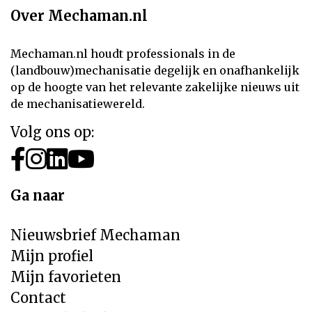
Over Mechaman.nl
Mechaman.nl houdt professionals in de
(landbouw)mechanisatie degelijk en onafhankelijk
op de hoogte van het relevante zakelijke nieuws uit
de mechanisatiewereld.
Volg ons op:
Ga naar
Nieuwsbrief Mechaman
Mijn profiel
Mijn favorieten
Contact