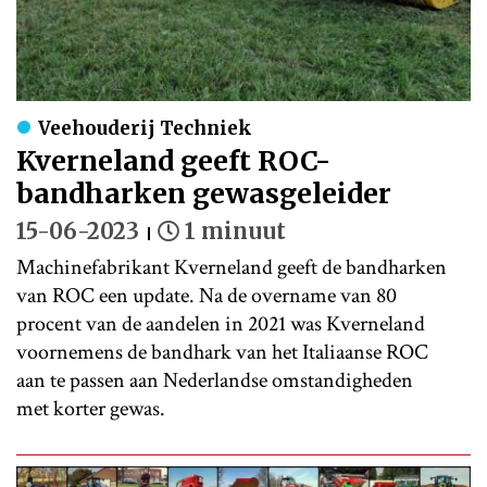
Veehouderij Techniek
Kverneland geeft ROC-
bandharken gewasgeleider
15-06-2023
1 minuut
Machinefabrikant Kverneland geeft de bandharken
van ROC een update. Na de overname van 80
procent van de aandelen in 2021 was Kverneland
voornemens de bandhark van het Italiaanse ROC
aan te passen aan Nederlandse omstandigheden
met korter gewas.