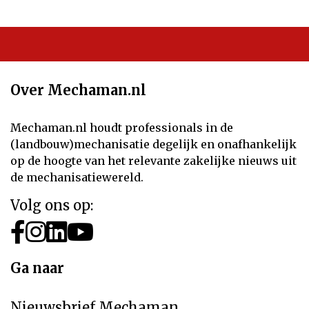
Over Mechaman.nl
Mechaman.nl houdt professionals in de
(landbouw)mechanisatie degelijk en onafhankelijk
op de hoogte van het relevante zakelijke nieuws uit
de mechanisatiewereld.
Volg ons op:
Ga naar
Nieuwsbrief Mechaman