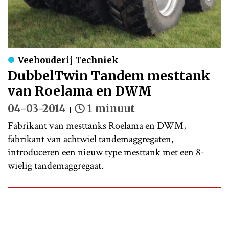
Veehouderij Techniek
DubbelTwin Tandem mesttank
van Roelama en DWM
04-03-2014
1 minuut
Fabrikant van mesttanks Roelama en DWM,
fabrikant van achtwiel tandemaggregaten,
introduceren een nieuw type mesttank met een 8-
wielig tandemaggregaat.