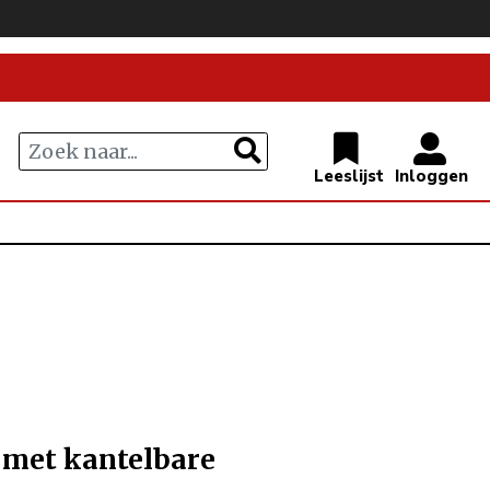
 met kantelbare