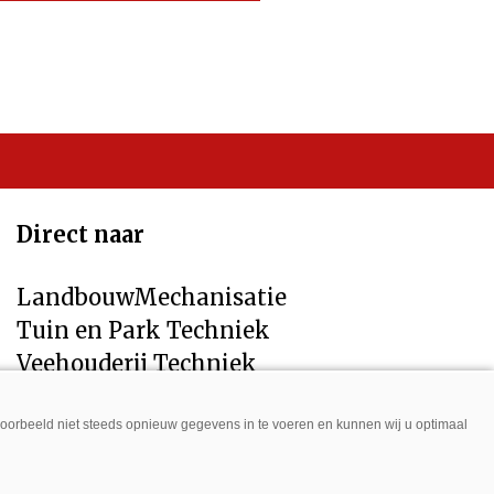
Direct naar
LandbouwMechanisatie
Tuin en Park Techniek
Veehouderij Techniek
jvoorbeeld niet steeds opnieuw gegevens in te voeren en kunnen wij u optimaal