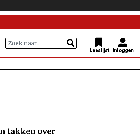
en takken over