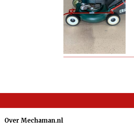
Over Mechaman.nl