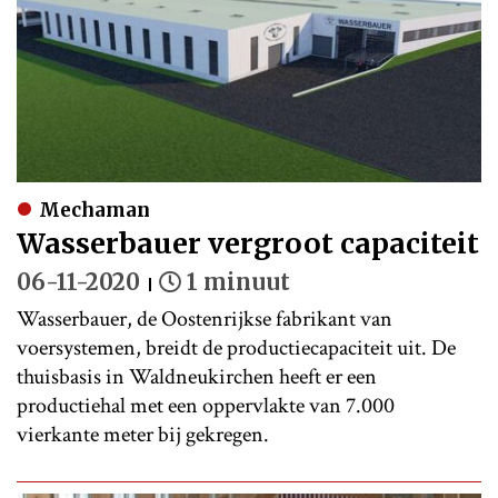
Mechaman
Wasserbauer vergroot capaciteit
06-11-2020
1 minuut
Wasserbauer, de Oostenrijkse fabrikant van
voersystemen, breidt de productiecapaciteit uit. De
thuisbasis in Waldneukirchen heeft er een
productiehal met een oppervlakte van 7.000
vierkante meter bij gekregen.