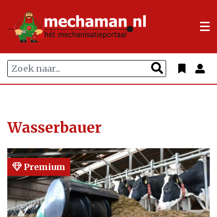
Wasserbauer
Premium