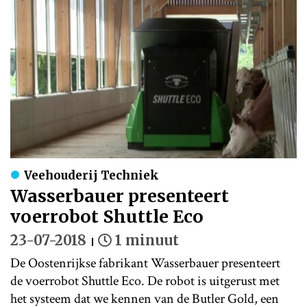
Veehouderij Techniek
Wasserbauer presenteert
voerrobot Shuttle Eco
23-07-2018
1 minuut
De Oostenrijkse fabrikant Wasserbauer presenteert
de voerrobot Shuttle Eco. De robot is uitgerust met
het systeem dat we kennen van de Butler Gold, een