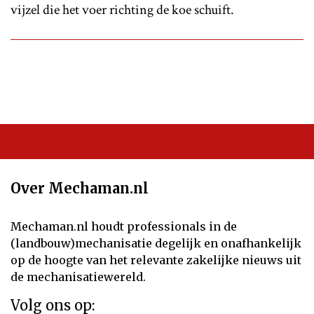
vijzel die het voer richting de koe schuift.
Over Mechaman.nl
Mechaman.nl houdt professionals in de
(landbouw)mechanisatie degelijk en onafhankelijk
op de hoogte van het relevante zakelijke nieuws uit
de mechanisatiewereld.
Volg ons op: