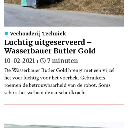
Veehouderij Techniek
Luchtig uitgeserveerd –
Wasserbauer Butler Gold
10-02-2021
7 minuten
De Wasserbauer Butler Gold brengt met een vijzel
het voer luchtig voor het voerhek. Gebruikers
roemen de betrouwbaarheid van de robot. Soms
schort het wel aan de aanschuifkracht.