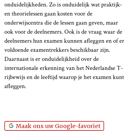
onduidelijkheden. Zo is onduidelijk wat praktijk-
en theorielessen gaan kosten voor de
onderwijscentra die de lessen gaan geven, maar
ook voor de deelnemers. Ook is de vraag waar de
deelnemers hun examen kunnen afleggen en of er
voldoende examentrekkers beschikbaar zijn.
Daarnaast is er onduidelijkheid over de
internationale erkenning van het Nederlandse T-
rijbewijs en de leeftijd waarop je het examen kunt
afleggen.
Maak ons uw Google-favoriet