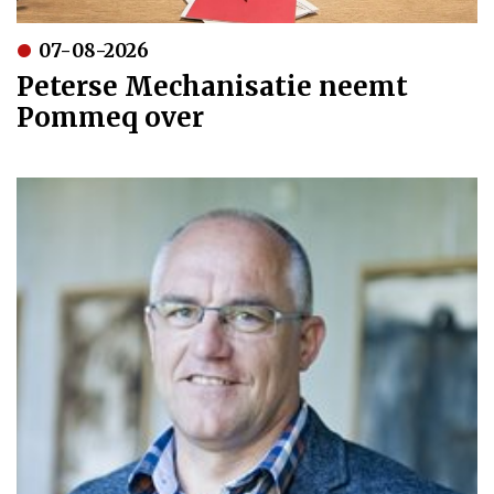
07-08-2026
Peterse Mechanisatie neemt
Pommeq over