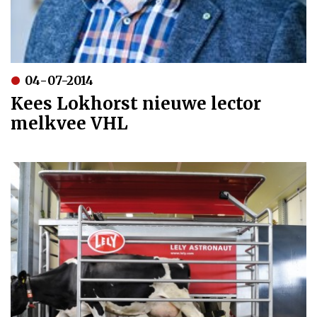
04-07-2014
Kees Lokhorst nieuwe lector
melkvee VHL