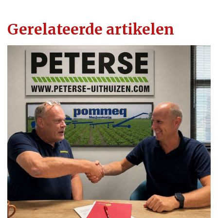
Gerelateerde artikelen