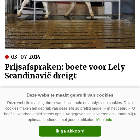
03-07-2014
Prijsafspraken: boete voor Lely
Scandinavië dreigt
Deze website maakt gebruik van functionele en analytische cookies. Deze
cookies maken het gebruik van deze site zo prettig mogelijk in het gebruik. U
hoeft bijvoorbeeld niet steeds opnieuw gegevens in te voeren en kunnen wij u
optimaal bedienen met goede artikelen.
Meer info
Ik ga akkoord