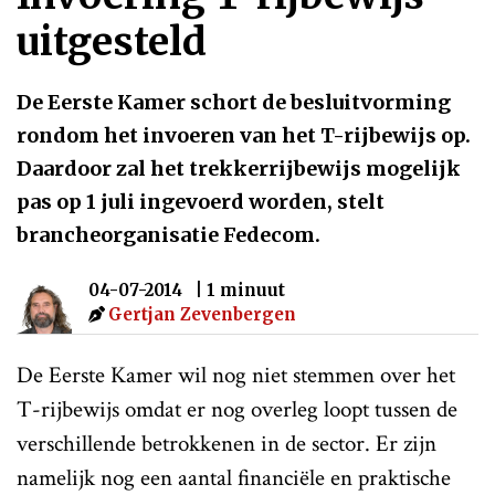
uitgesteld
De Eerste Kamer schort de besluitvorming
rondom het invoeren van het T-rijbewijs op.
Daardoor zal het trekkerrijbewijs mogelijk
pas op 1 juli ingevoerd worden, stelt
brancheorganisatie Fedecom.
04-07-2014
| 1 minuut
Gertjan Zevenbergen
De Eerste Kamer wil nog niet stemmen over het
T-rijbewijs omdat er nog overleg loopt tussen de
verschillende betrokkenen in de sector. Er zijn
namelijk nog een aantal financiële en praktische