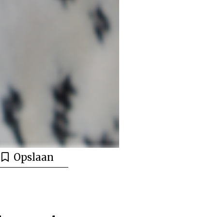
Opslaan