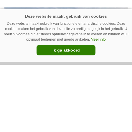
Deze website maakt gebruik van functionele en analytische cookies. Deze
cookies maken het gebruik van deze site zo prettig mogelijk in het gebruik. U
hoeft bijvoorbeeld niet steeds opnieuw gegevens in te voeren en kunnen wij u
optimaal bedienen met goede artikelen.
Meer info
Ik ga akkoord
13-04-2017