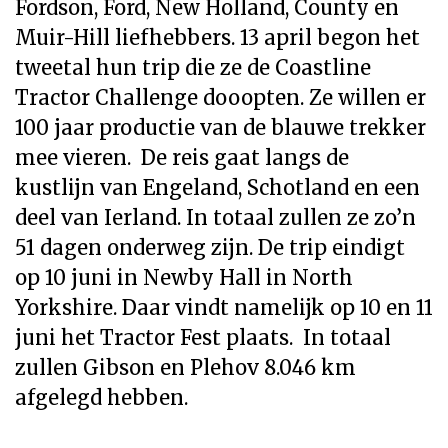
Fordson, Ford, New Holland, County en
Muir-Hill liefhebbers. 13 april begon het
tweetal hun trip die ze de Coastline
Tractor Challenge dooopten. Ze willen er
100 jaar productie van de blauwe trekker
mee vieren. De reis gaat langs de
kustlijn van Engeland, Schotland en een
deel van Ierland. In totaal zullen ze zo’n
51 dagen onderweg zijn. De trip eindigt
op 10 juni in Newby Hall in North
Yorkshire. Daar vindt namelijk op 10 en 11
juni het Tractor Fest plaats. In totaal
zullen Gibson en Plehov 8.046 km
afgelegd hebben.