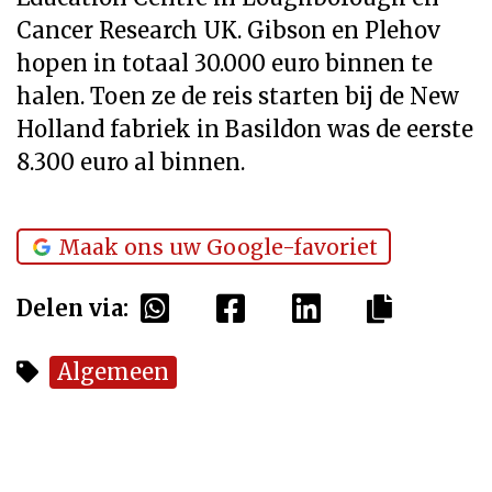
Cancer Research UK. Gibson en Plehov
hopen in totaal 30.000 euro binnen te
halen. Toen ze de reis starten bij de New
Holland fabriek in Basildon was de eerste
8.300 euro al binnen.
Maak ons uw Google-favoriet
Delen via:
Algemeen