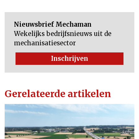
Nieuwsbrief Mechaman
Wekelijks bedrijfsnieuws uit de
mechanisatiesector
Inschrijven
Gerelateerde artikelen