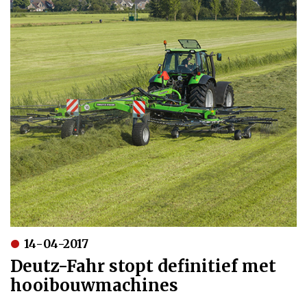
14-04-2017
Deutz-Fahr stopt definitief met
hooibouwmachines