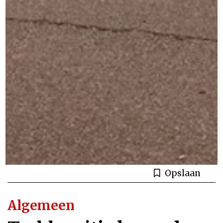
Opslaan
Algemeen