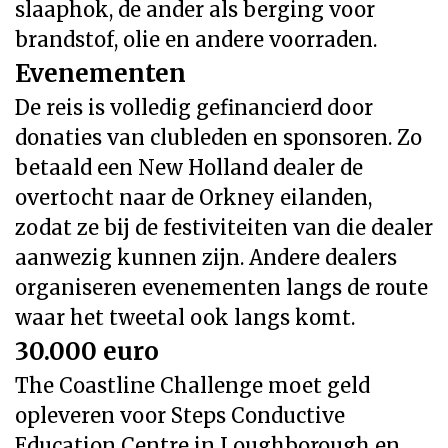
slaaphok, de ander als berging voor
brandstof, olie en andere voorraden.
Evenementen
De reis is volledig gefinancierd door
donaties van clubleden en sponsoren. Zo
betaald een New Holland dealer de
overtocht naar de Orkney eilanden,
zodat ze bij de festiviteiten van die dealer
aanwezig kunnen zijn. Andere dealers
organiseren evenementen langs de route
waar het tweetal ook langs komt.
30.000 euro
The Coastline Challenge moet geld
opleveren voor Steps Conductive
Education Centre in Loughborough en