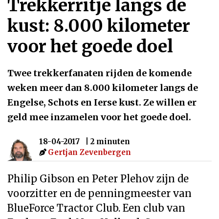
Trekkerritje langs de
kust: 8.000 kilometer
voor het goede doel
Twee trekkerfanaten rijden de komende
weken meer dan 8.000 kilometer langs de
Engelse, Schots en Ierse kust. Ze willen er
geld mee inzamelen voor het goede doel.
18-04-2017
| 2 minuten
Gertjan Zevenbergen
Philip Gibson en Peter Plehov zijn de
voorzitter en de penningmeester van
BlueForce Tractor Club. Een club van