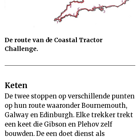
De route van de Coastal Tractor
Challenge.
Keten
De twee stoppen op verschillende punten
op hun route waaronder Bournemouth,
Galway en Edinburgh. Elke trekker trekt
een keet die Gibson en Plehov zelf
bouwden. De een doet dienst als