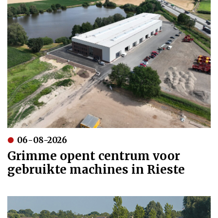
06-08-2026
Grimme opent centrum voor
gebruikte machines in Rieste