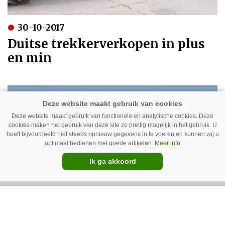
30-10-2017
Duitse trekkerverkopen in plus
en min
Deze website maakt gebruik van functionele en analytische cookies. Deze
cookies maken het gebruik van deze site zo prettig mogelijk in het gebruik. U
hoeft bijvoorbeeld niet steeds opnieuw gegevens in te voeren en kunnen wij u
optimaal bedienen met goede artikelen.
Meer info
Ik ga akkoord