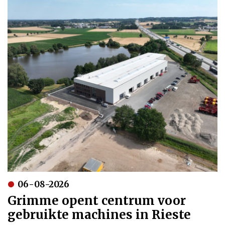
06-08-2026
Grimme opent centrum voor
gebruikte machines in Rieste