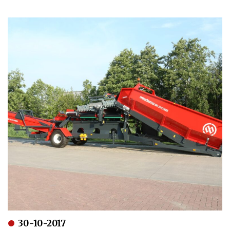
30-10-2017