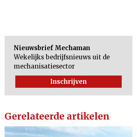
Nieuwsbrief Mechaman
Wekelijks bedrijfsnieuws uit de
mechanisatiesector
Inschrijven
Gerelateerde artikelen