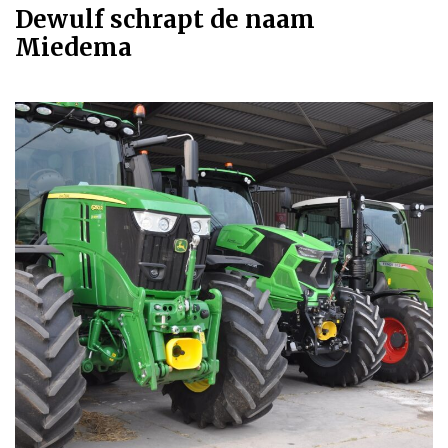
Dewulf schrapt de naam
Miedema