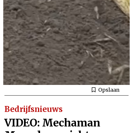
Opslaan
Bedrijfsnieuws
VIDEO: Mechaman