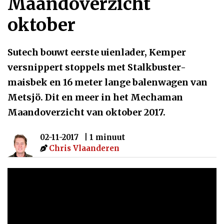
Maandoverzicht
oktober
Sutech bouwt eerste uienlader, Kemper
versnippert stoppels met Stalkbuster-
maisbek en 16 meter lange balenwagen van
Metsjö. Dit en meer in het Mechaman
Maandoverzicht van oktober 2017.
02-11-2017
| 1 minuut
Chris Vlaanderen