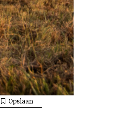
Opslaan