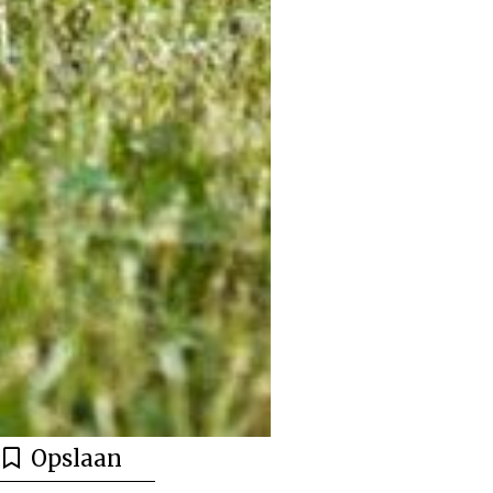
Opslaan