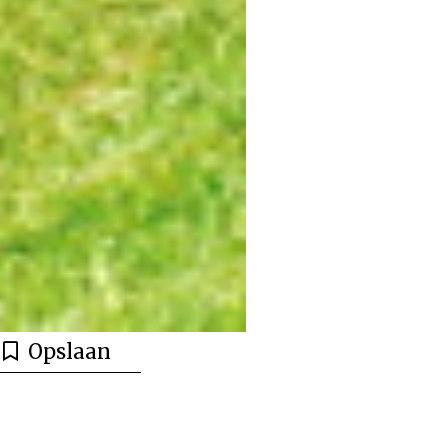
Opslaan