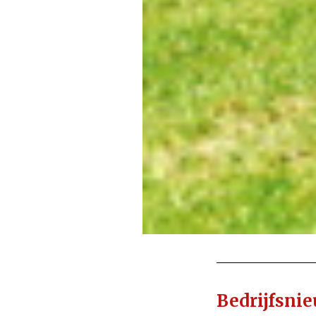
Bedrijfsni