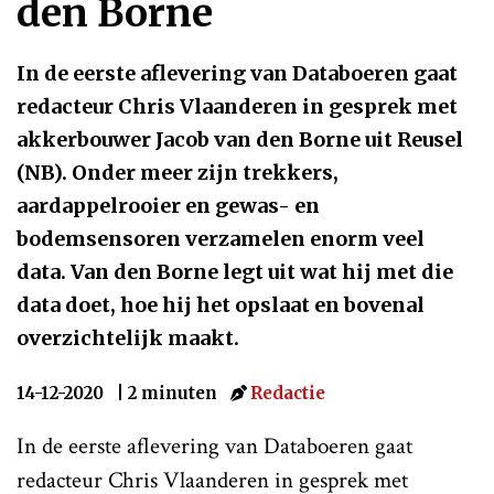
den Borne
In de eerste aflevering van Databoeren gaat
redacteur Chris Vlaanderen in gesprek met
akkerbouwer Jacob van den Borne uit Reusel
(NB). Onder meer zijn trekkers,
aardappelrooier en gewas- en
bodemsensoren verzamelen enorm veel
data. Van den Borne legt uit wat hij met die
data doet, hoe hij het opslaat en bovenal
overzichtelijk maakt.
14-12-2020
| 2 minuten
Redactie
In de eerste aflevering van Databoeren gaat
redacteur Chris Vlaanderen in gesprek met