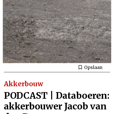
Opslaan
Akkerbouw
PODCAST | Databoeren:
akkerbouwer Jacob van