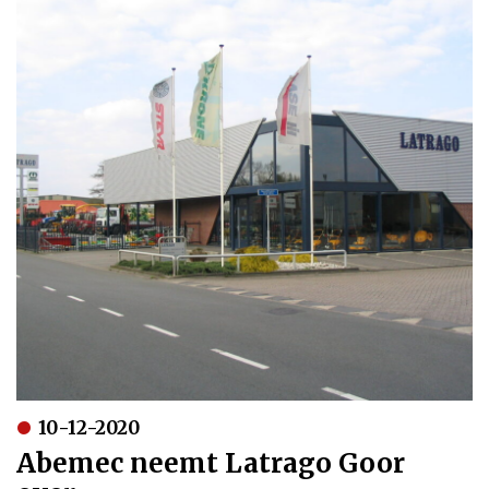
10-12-2020
Abemec neemt Latrago Goor