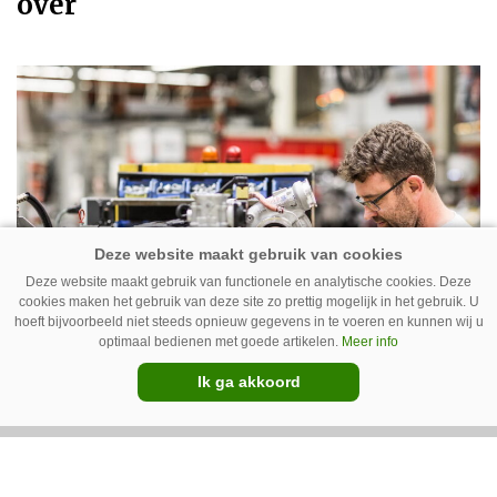
over
Deze website maakt gebruik van functionele en analytische cookies. Deze
cookies maken het gebruik van deze site zo prettig mogelijk in het gebruik. U
hoeft bijvoorbeeld niet steeds opnieuw gegevens in te voeren en kunnen wij u
optimaal bedienen met goede artikelen.
Meer info
Ik ga akkoord