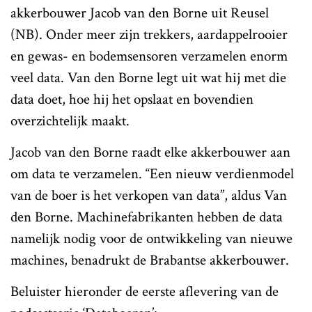
akkerbouwer Jacob van den Borne uit Reusel
(NB). Onder meer zijn trekkers, aardappelrooier
en gewas- en bodemsensoren verzamelen enorm
veel data. Van den Borne legt uit wat hij met die
data doet, hoe hij het opslaat en bovendien
overzichtelijk maakt.
Jacob van den Borne raadt elke akkerbouwer aan
om data te verzamelen. “Een nieuw verdienmodel
van de boer is het verkopen van data”, aldus Van
den Borne. Machinefabrikanten hebben de data
namelijk nodig voor de ontwikkeling van nieuwe
machines, benadrukt de Brabantse akkerbouwer.
Beluister hieronder de eerste aflevering van de