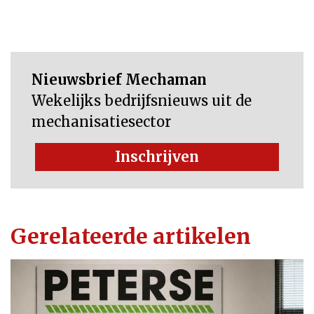
Nieuwsbrief Mechaman
Wekelijks bedrijfsnieuws uit de
mechanisatiesector
Inschrijven
Gerelateerde artikelen