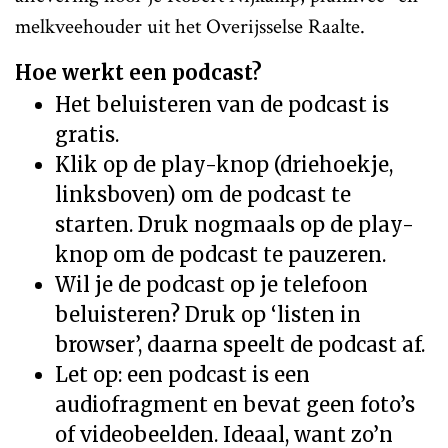
melkveehouder uit het Overijsselse Raalte.
Hoe werkt een podcast?
Het beluisteren van de podcast is
gratis.
Klik op de play-knop (driehoekje,
linksboven) om de podcast te
starten. Druk nogmaals op de play-
knop om de podcast te pauzeren.
Wil je de podcast op je telefoon
beluisteren? Druk op ‘listen in
browser’, daarna speelt de podcast af.
Let op: een podcast is een
audiofragment en bevat geen foto’s
of videobeelden. Ideaal, want zo’n