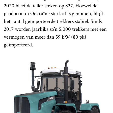
2020 bleef de teller steken op 827. Hoewel de
productie in Oekraïne sterk af is genomen, blijft
het aantal geïmporteerde trekkers stabiel. Sinds
2017 worden jaarlijks zo’n 5.000 trekkers met een
vermogen van meer dan 59 kW (80 pk)
geïmporteerd.