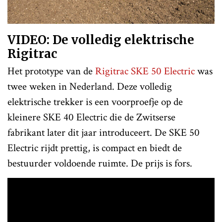
VIDEO: De volledig elektrische
Rigitrac
Het prototype van de
Rigitrac SKE 50 Electric
was
twee weken in Nederland. Deze volledig
elektrische trekker is een voorproefje op de
kleinere SKE 40 Electric die de Zwitserse
fabrikant later dit jaar introduceert. De SKE 50
Electric rijdt prettig, is compact en biedt de
bestuurder voldoende ruimte. De prijs is fors.