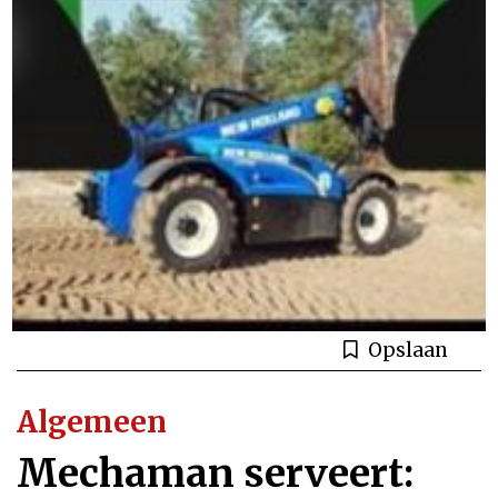
Opslaan
Algemeen
Mechaman serveert: