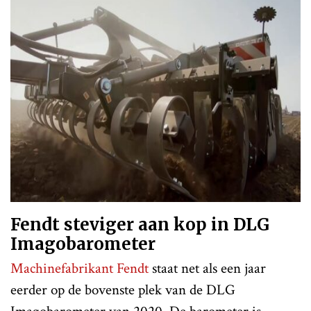
Fendt steviger aan kop in DLG
Imagobarometer
Machinefabrikant Fendt
staat net als een jaar
eerder op de bovenste plek van de DLG