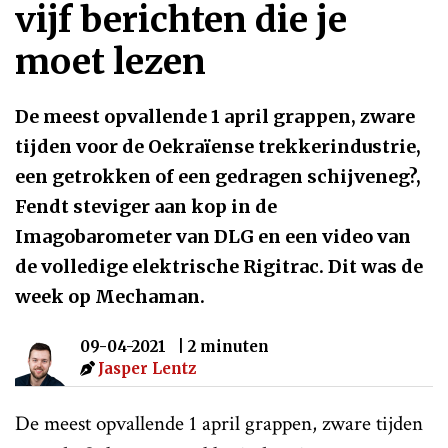
vijf berichten die je
moet lezen
De meest opvallende 1 april grappen, zware
tijden voor de Oekraïense trekkerindustrie,
een getrokken of een gedragen schijveneg?,
Fendt steviger aan kop in de
Imagobarometer van DLG en een video van
de volledige elektrische Rigitrac. Dit was de
week op Mechaman.
09-04-2021
| 2 minuten
Jasper Lentz
De meest opvallende 1 april grappen, zware tijden