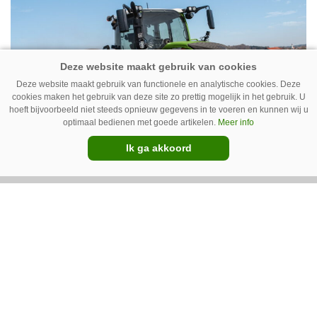
Deze website maakt gebruik van functionele en analytische cookies. Deze
cookies maken het gebruik van deze site zo prettig mogelijk in het gebruik. U
hoeft bijvoorbeeld niet steeds opnieuw gegevens in te voeren en kunnen wij u
optimaal bedienen met goede artikelen.
Meer info
Ik ga akkoord
06-04-2021
Fendt steviger aan kop in DLG
imagobarometer