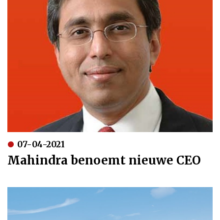
07-04-2021
Mahindra benoemt nieuwe CEO