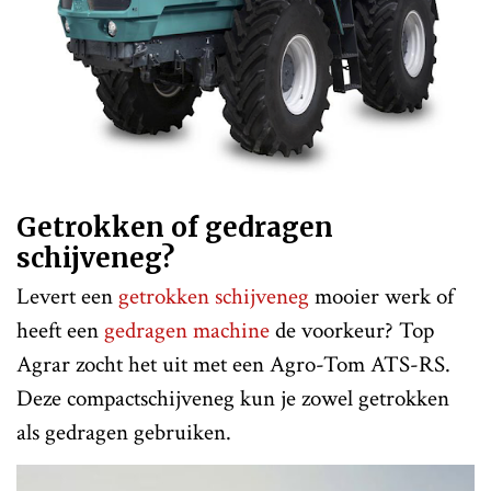
Getrokken of gedragen
schijveneg?
Levert een
getrokken schijveneg
mooier werk of
heeft een
gedragen machine
de voorkeur? Top
Agrar zocht het uit met een Agro-Tom ATS-RS.
Deze compactschijveneg kun je zowel getrokken
als gedragen gebruiken.