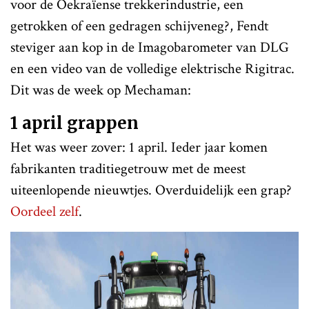
voor de Oekraïense trekkerindustrie, een
getrokken of een gedragen schijveneg?, Fendt
steviger aan kop in de Imagobarometer van DLG
en een video van de volledige elektrische Rigitrac.
Dit was de week op Mechaman:
1 april grappen
Het was weer zover: 1 april. Ieder jaar komen
fabrikanten traditiegetrouw met de meest
uiteenlopende nieuwtjes. Overduidelijk een grap?
Oordeel zelf
.