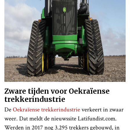
Zware tijden voor Oekraïense
trekkerindustrie
De
Oekraïense trekkerindustrie
verkeert in zwaar
weer. Dat meldt de nieuwssite Latifundist.com.
Werden in 2017 nog 3.295 trekkers gebouwd, in