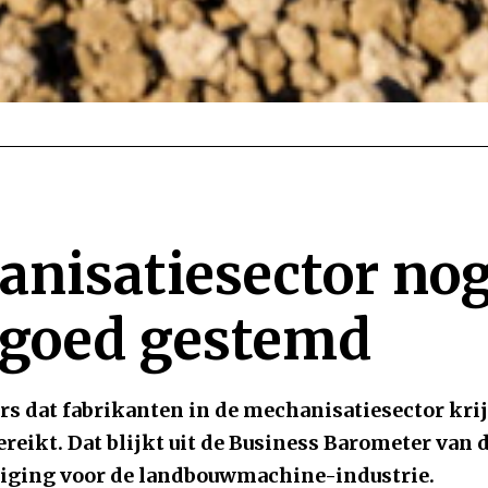
nisatiesector no
d goed gestemd
rs dat fabrikanten in de mechanisatiesector krij
reikt. Dat blijkt uit de Business Barometer van
iging voor de landbouwmachine-industrie.