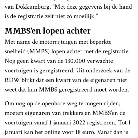
van Dokkumburg. “Met deze gegevens bij de hand
is de registratie zelf niet zo moeilijk.”
MMBS’en lopen achter
Met name de motorrijtuigen met beperkte
snelheid (MMBS) lopen achter met de registratie.
Nog geen kwart van de 130.000 verwachte
voertuigen is geregistreerd. Uit onderzoek van de
RDW blijkt dat een kwart van de eigenaren niet
weet dat hun MMBS geregistreerd moet worden.
Om nog op de openbare weg te mogen rijden,
moeten eigenaren van trekkers en MMBS’en de
voertuigen vanaf 1 januari 2022 registreren. Tot 1
januari kan het online voor 18 euro. Vanaf dan is