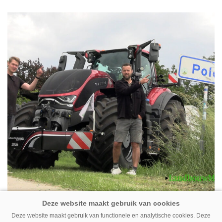
31-07-2026
Deze website maakt gebruik van functionele en analytische cookies. Deze