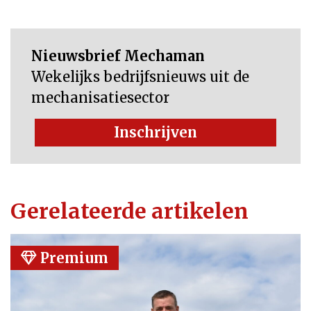
Nieuwsbrief Mechaman
Wekelijks bedrijfsnieuws uit de
mechanisatiesector
Inschrijven
Gerelateerde artikelen
Premium