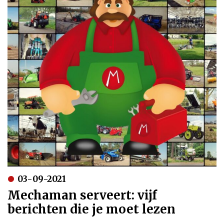
03-09-2021
Mechaman serveert: vijf
berichten die je moet lezen