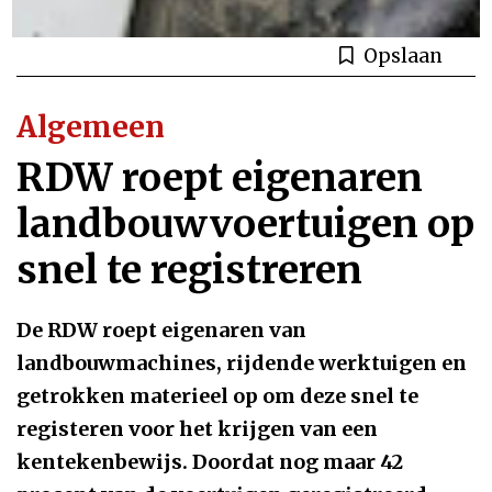
Opslaan
Algemeen
RDW roept eigenaren
landbouwvoertuigen op
snel te registreren
De RDW roept eigenaren van
landbouwmachines, rijdende werktuigen en
getrokken materieel op om deze snel te
registeren voor het krijgen van een
kentekenbewijs. Doordat nog maar 42