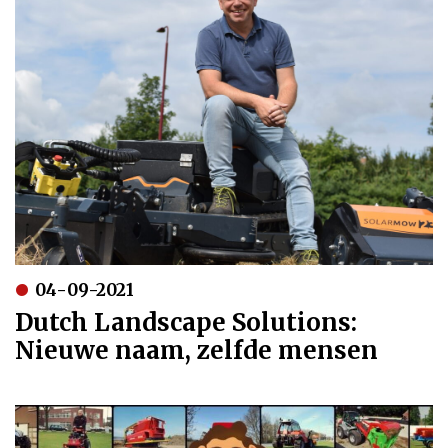
04-09-2021
Dutch Landscape Solutions:
Nieuwe naam, zelfde mensen