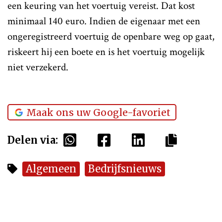
een keuring van het voertuig vereist. Dat kost
minimaal 140 euro. Indien de eigenaar met een
ongeregistreerd voertuig de openbare weg op gaat,
riskeert hij een boete en is het voertuig mogelijk
niet verzekerd.
Maak ons uw Google-favoriet
Delen via:
Algemeen
Bedrijfsnieuws